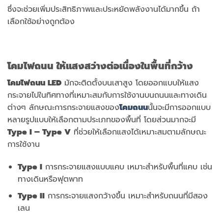
ซึ่งจะช่วยเพิ่มประสิทธิภาพและประหยัดพลังงานได้มากขึ้น ถ้า
เลือกใช้อย่างถูกต้อง
โคมไฟถนน ให้แสงสว่างต่อเนื่องในพื้นที่กว้าง
โคมไฟถนน
LED
มักจะติดตั้งบนเสาสูง โดยออกแบบให้แสง
กระจายไปในทิศทางที่เหมาะสมกับการใช้งานบนถนนและทางเดิน
ต่างๆ ลักษณะการกระจายแสงของ
โคมถนน
นั้นจะมีการออกแบบ
หลายรูปแบบให้เลือกตามประเภทของพื้นที่ โดยส่วนมากจะมี
Type I – Type V
ที่ช่วยให้เลือกแสงได้เหมาะสมตามลักษณะ
การใช้งาน
Type I
การกระจายแสงแบบแคบ เหมาะสำหรับพื้นที่แคบ เช่น
ทางเดินหรือฟุตพาท
Type II
การกระจายแสงกว้างขึ้น เหมาะสำหรับถนนที่มีสอง
เลน