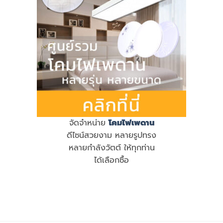
จัดจำหน่าย
โคมไฟเพดาน
ดีไซน์สวยงาม หลายรูปทรง
หลายกำลังวัตต์ ให้ทุกท่าน
ได้เลือกซื้อ