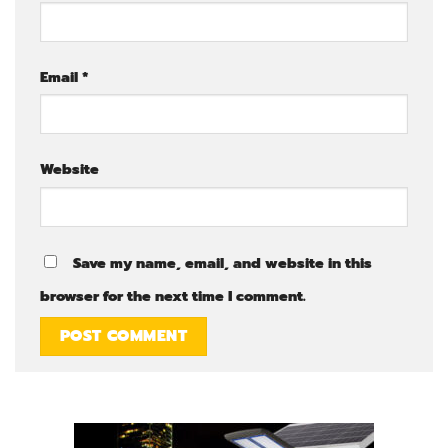
Email
*
Website
Save my name, email, and website in this
browser for the next time I comment.