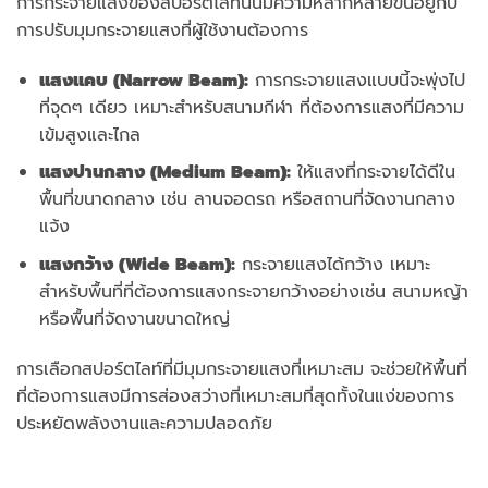
การกระจายแสงของสปอร์ตไลท์นั้นมีความหลากหลายขึ้นอยู่กับ
การปรับมุมกระจายแสงที่ผู้ใช้งานต้องการ
แสงแคบ (
Narrow Beam):
การกระจายแสงแบบนี้จะพุ่งไป
ที่จุดๆ เดียว เหมาะสำหรับสนามกีฬา ที่ต้องการแสงที่มีความ
เข้มสูงและไกล
แสงปานกลาง (
Medium Beam):
ให้แสงที่กระจายได้ดีใน
พื้นที่ขนาดกลาง เช่น ลานจอดรถ หรือสถานที่จัดงานกลาง
แจ้ง
แสงกว้าง (
Wide Beam):
กระจายแสงได้กว้าง เหมาะ
สำหรับพื้นที่ที่ต้องการแสงกระจายกว้างอย่างเช่น สนามหญ้า
หรือพื้นที่จัดงานขนาดใหญ่
การเลือกสปอร์ตไลท์ที่มีมุมกระจายแสงที่เหมาะสม จะช่วยให้พื้นที่
ที่ต้องการแสงมีการส่องสว่างที่เหมาะสมที่สุดทั้งในแง่ของการ
ประหยัดพลังงานและความปลอดภัย