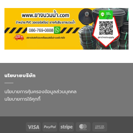
นโยบายบริษัท
นโยบายการคุ้มครองข้อมูลส่วนบุคคล
นโยบายการใช้คุกกี้
Visa
PayPal
Stripe
MasterCard
Cash