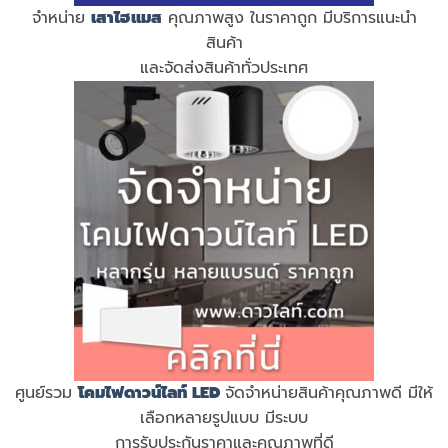
จำหน่าย
เสาไฮแมส
คุณภาพสูง ในราคาถูก มีบริการแนะนำ
สินค้า
และจัดส่งสินค้าทั่วประเทศ
ศูนย์รวม
โคมไฟดาวน์ไลท์ LED
จัดจำหน่ายสินค้าคุณภาพดี มีให้
เลือกหลายรูปแบบ มีระบบ
การรับประกันราคาและคุณภาพที่ดี