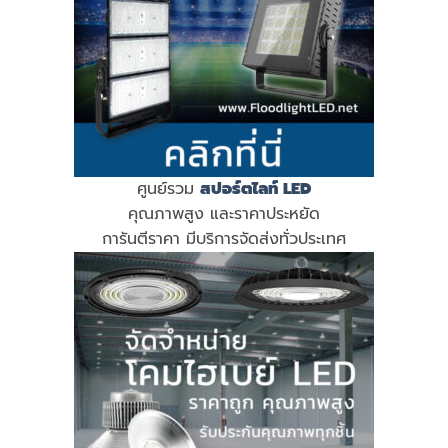
ศูนย์รวม
สปอร์ตไลท์ LED
คุณภาพสูง และราคาประหยัด
การันตีราคา มีบริการจัดส่งทั่วประเทศ