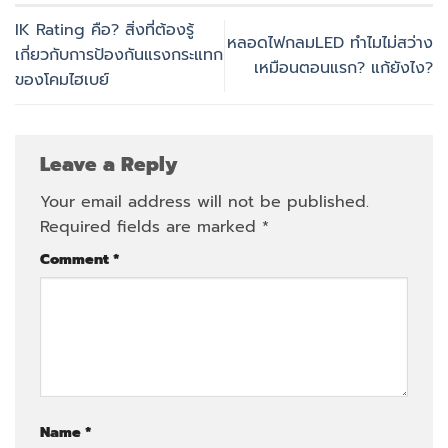
IK Rating คือ? สิ่งที่ต้องรู้
หลอดไฟกลมLED ทำไมไม่สว่าง
เกี่ยวกับการป้องกันแรงกระแทก
เหมือนตอนแรก? แก้ยังไง?
ของโคมไฮเบย์
Leave a Reply
Your email address will not be published.
Required fields are marked
*
Comment
*
Name
*