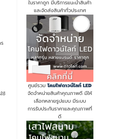
ในราคาถูก มีบริการแนะนำสินค้า
และจัดส่งสินค้าทั่วประเทศ
าร
ศูนย์รวม
โคมไฟดาวน์ไลท์ LED
จัดจำหน่ายสินค้าคุณภาพดี มีให้
ใช้
เลือกหลายรูปแบบ มีระบบ
การรับประกันราคาและคุณภาพที่
ดี