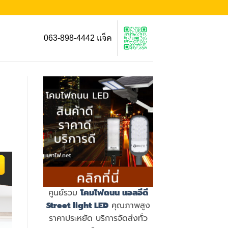
063-898-4442 แจ็ค
ศูนย์รวม
โคมไฟถนน แอลอีดี
Street light LED
คุณภาพสูง
ราคาประหยัด บริการจัดส่งทั่ว