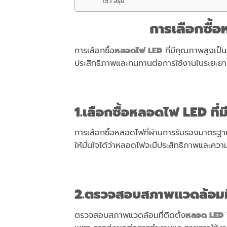
สรุป
การเลือกซื้อ
การเลือกซื้อ
หลอดไฟ
LED
ที่มีคุณภาพสูงเป็
ประสิทธิภาพและทนทานต่อการใช้งานในระยะยาว
1.เลือกซื้อ
หลอดไฟ
LED
ที่
การเลือกซื้อหลอดไฟที่ผ่านการรับรองมาตร
ให้มั่นใจได้ว่าหลอดไฟจะมีประสิทธิภาพและควา
2.ตรวจสอบสภาพแวดล้อมที่
ตรวจสอบสภาพแวดล้อมที่ติดตั้ง
หลอด LED
โ