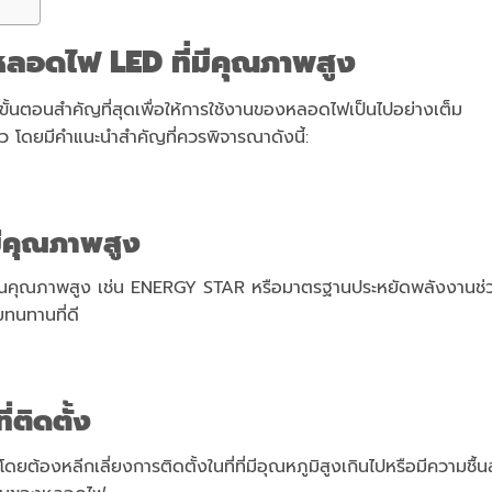
หลอดไฟ
LED
ที่มีคุณภาพสูง
นขั้นตอนสำคัญที่สุดเพื่อให้การใช้งานของหลอดไฟเป็นไปอย่างเต็ม
 โดยมีคำแนะนำสำคัญที่ควรพิจารณาดังนี้:
มีคุณภาพสูง
ฐานคุณภาพสูง เช่น ENERGY STAR หรือมาตรฐานประหยัดพลังงานช่
มทนทานที่ดี
ติดตั้ง
ดยต้องหลีกเลี่ยงการติดตั้งในที่ที่มีอุณหภูมิสูงเกินไปหรือมีความชื้น