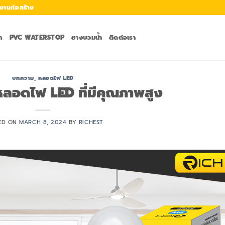
งานก่อสร้าง
ก
PVC WATERSTOP
ยางบวมน้ำ
ติดต่อเรา
บทความ
,
หลอดไฟ LED
อหลอดไฟ LED ที่มีคุณภาพสูง
ED ON
MARCH 8, 2024
BY
RICHEST