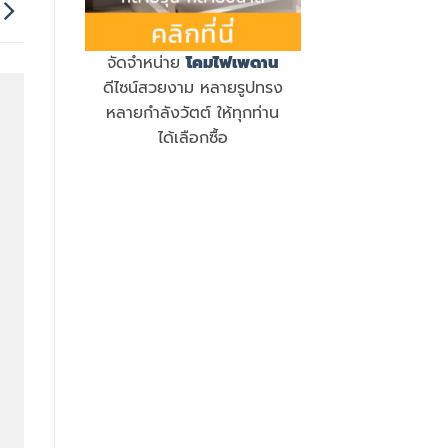
จัดจำหน่าย
โคมไฟเพดาน
ดีไซน์สวยงาม หลายรูปทรง
หลายกำลังวัตต์ ให้ทุกท่าน
ได้เลือกซื้อ