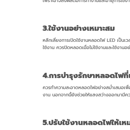
เพราะอาจส่งผลต่อการทำงานและอายุการใช้
3.ใช้งานอย่างเหมาะสม
หลีกเลี่ยงการเปิดใช้งานหลอดไฟ LED เป็นเว
ใช้งาน ควรปิดหลอดเมื่อไม่ใช้งานและใช้งานอย
4.การบำรุงรักษาหลอดไฟที
ควรทำความสะอาดหลอดไฟอย่างสม่ำเสมอเพื่อ
งาน นอกจากนี้ยังช่วยให้แสงสว่างออกมามีคว
5.ปรับใช้งานหลอดไฟให้เ