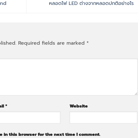
and
หลอดไฟ LED ต่างจากหลอดปกติอย่างไร
lished.
Required fields are marked
*
ail
*
Website
 in this browser for the next time I comment.