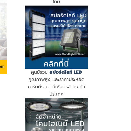
ไทย
ศูนย์รวม
สปอร์ตไลท์ LED
คุณภาพสูง และราคาประหยัด
การันตีราคา มีบริการจัดส่งทั่ว
ประเทศ