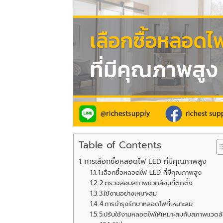
Table of Contents
การเลือกซื้อหลอดไฟ LED ที่มีคุณภาพสูง
1.เลือกซื้อหลอดไฟ LED ที่มีคุณภาพสูง
2.ตรวจสอบสภาพแวดล้อมที่ติดตั้ง
3.ใช้งานอย่างเหมาะสม
4.การบำรุงรักษาหลอดไฟที่เหมาะสม
5.ปรับใช้งานหลอดไฟให้เหมาะสมกับสภาพแวดล