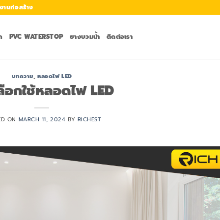
งานก่อสร้าง
ก
PVC WATERSTOP
ยางบวมน้ำ
ติดต่อเรา
บทความ
,
หลอดไฟ LED
ลือกใช้หลอดไฟ LED
ED ON
MARCH 11, 2024
BY
RICHEST