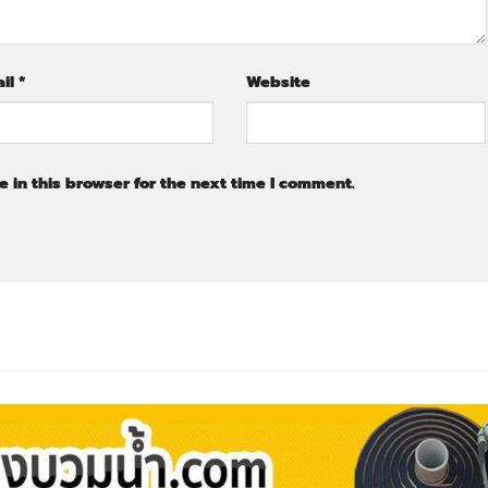
ail
*
Website
 in this browser for the next time I comment.