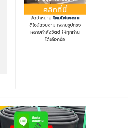
จัดจำหน่าย
โคมไฟเพดาน
ดีไซน์สวยงาม หลายรูปทรง
หลายกำลังวัตต์ ให้ทุกท่าน
ได้เลือกซื้อ