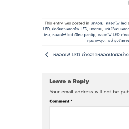
This entry was posted in
บทความ
,
หลอดไฟ led
a
LED
,
ข้อดีของหลอดไฟ LED
,
บทความ
,
ปรับใช้งานหลอ
ไหม
,
หลอดไฟ led ดีไหม pantip
,
หลอดไฟ LED ต่าง
คุณภาพสูง
,
ารบำรุงรักษา
หลอดไฟ LED ต่างจากหลอดปกติอย่าง
Leave a Reply
Your email address will not be pub
Comment
*