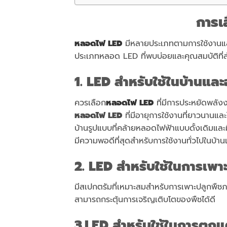
การเ
หลอดไฟ LED
มีหลายประเภทตามการใช้งานและคุ
ประเภทหลอด LED ที่พบบ่อยและคุณสมบัติที
1. LED
สำหรับใช้ในบ้านแล
ควรเลือก
หลอดไฟ LED
ที่มีการประหยัดพลังง
หลอดไฟ LED
ที่มีอายุการใช้งานที่ยาวนานและ
บ้านรูปแบบที่คล้ายหลอดไฟฟ้าแบบดั้งเดิมและ
มีความพอดีที่สุดสำหรับการใช้งานทั่วไปในบ้า
2. LED
สำหรับใช้ในการเพา
มีสเปกตรัมที่เหมาะสมสำหรับการเพาะปลูกพืชภา
สามารถกระตุ้นการเจริญเติบโตของพืชได้ดี
3.LED
สำหรับใช้ในการตก