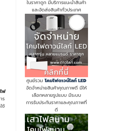
ในราคาถูก มีบริการแนะนำสินค้า
และจัดส่งสินค้าทั่วประเทศ
่
ศูนย์รวม
โคมไฟดาวน์ไลท์ LED
จัดจำหน่ายสินค้าคุณภาพดี มีให้
ไฟ
เลือกหลายรูปแบบ มีระบบ
การ
การรับประกันราคาและคุณภาพที่
ใช้
ดี