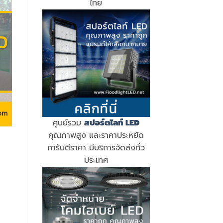
ไทย
ศูนย์รวม
สปอร์ตไลท์ LED
คุณภาพสูง และราคาประหยัด
การันตีราคา มีบริการจัดส่งทั่ว
ประเทศ