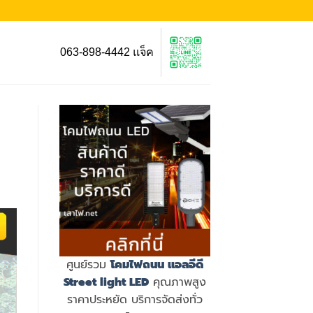
063-898-4442 แจ็ค
ศูนย์รวม
โคมไฟถนน แอลอีดี
Street light LED
คุณภาพสูง
ราคาประหยัด บริการจัดส่งทั่ว