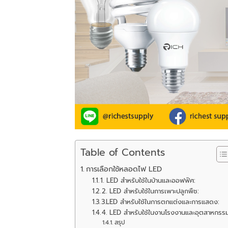
Table of Contents
การเลือกใช้หลอดไฟ LED
1. LED สำหรับใช้ในบ้านและออฟฟิศ:
2. LED สำหรับใช้ในการเพาะปลูกพืช:
3.LED สำหรับใช้ในการตกแต่งและการแสดง:
4. LED สำหรับใช้ในงานโรงงานและอุตสาหกรร
สรุป