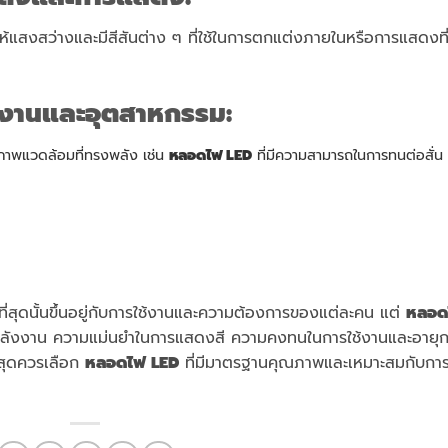
ห้แสงสว่างและมีสีสันต่าง ๆ ที่ใช้ในการตกแต่งภายในหรือการแสดงที
งงานและอุตสาหกรรม
:
าพแวดล้อมที่ทรงพลัง เช่น
หลอดไฟ LED
ที่มีความสามารถในการทนต่อสั่น
่สุดนั้นขึ้นอยู่กับการใช้งานและความต้องการของแต่ละคน แต่
หลอด
ัดพลังงาน ความแม่นยำในการแสดงสี ความคงทนในการใช้งานและอายุ
ที่สุดควรเลือก
หลอดไฟ LED
ที่มีมาตรฐานคุณภาพและเหมาะสมกับการ