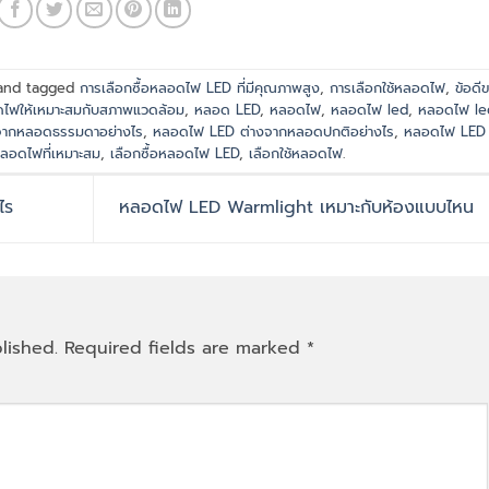
nd tagged
การเลือกซื้อหลอดไฟ LED ที่มีคุณภาพสูง
,
การเลือกใช้หลอดไฟ
,
ข้อดี
ดไฟให้เหมาะสมกับสภาพแวดล้อม
,
หลอด LED
,
หลอดไฟ
,
หลอดไฟ led
,
หลอดไฟ le
จากหลอดธรรมดาอย่างไร
,
หลอดไฟ LED ต่างจากหลอดปกติอย่างไร
,
หลอดไฟ LED ที
หลอดไฟที่เหมาะสม
,
เลือกซื้อหลอดไฟ LED
,
เลือกใช้หลอดไฟ
.
ไร
หลอดไฟ LED Warmlight เหมาะกับห้องแบบไหน
lished.
Required fields are marked
*