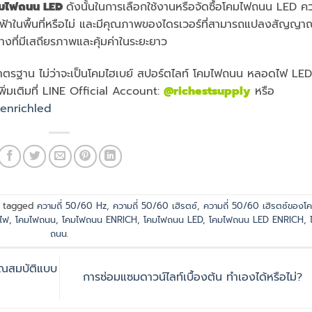
คมไฟถนน
LED
ดังนั้นในการเลือกใช้งานหรือจัดซื้อโคมไฟถนน LED ค
้าในพื้นที่หรือไม่ และมีคุณภาพของไดรเวอร์ที่สามารถแปลงสัญญา
่างที่มีเสถียรภาพและคุ้มค่าในระยะยาว
มาตรฐาน ไม่ว่าจะเป็นโคมไฮเบย์ สปอร์ตไลท์ โคมไฟถนน หลอดไฟ LED
ิ่มเติมที่ LINE Official Account:
@richestsupply
หรือ
enrichled
 tagged
ความถี่ 50/60 Hz
,
ความถี่ 50/60 เฮิรตซ์
,
ความถี่ 50/60 เฮิรตซ์ของโ
ไฟ
,
โคมไฟถนน
,
โคมไฟถนน ENRICH
,
โคมไฟถนน LED
,
โคมไฟถนน LED ENRICH
,
ถนน
.
คุณสมบัติแบบ
การซ่อมแซมดาวน์ไลท์เบื้องต้น ทำเองได้หรือไม่?