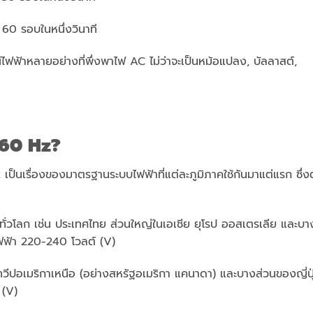
60 รอบในหนึ่งวินาที
ไฟฟ้าหลายอย่างที่พึ่งพาไฟ AC ไม่ว่าจะเป็นหม้อแปลง, บัลลาสต์,
60 Hz?
็นเรื่องของมาตรฐานระบบไฟฟ้าที่แต่ละภูมิภาคใช้กันมาแต่แรก ซึ่ง
ั่วโลก เช่น ประเทศไทย ส่วนใหญ่ในเอเชีย ยุโรป ออสเตรเลีย และบา
ฟฟ้า 220-240 โวลต์ (V)
วีปอเมริกาเหนือ (อย่างสหรัฐอเมริกา แคนาดา) และบางส่วนของญี่ปุ
 (V)