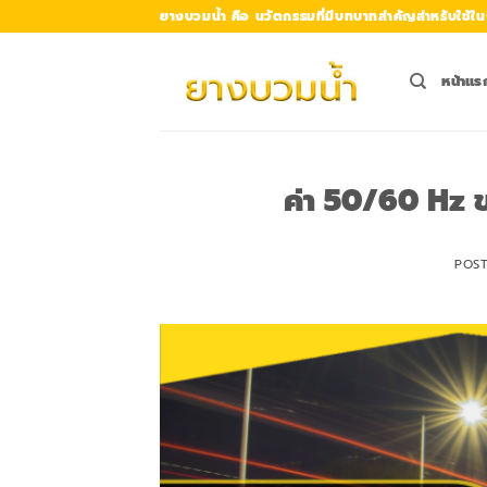
Skip
ยางบวมน้ำ คือ นวัตกรรมที่มีบทบาทสำคัญสำหรับใช้ใน
to
content
หน้าแร
ค่า 50/60 Hz
POS