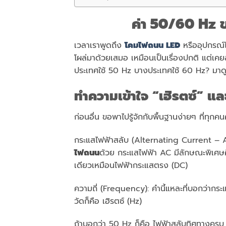
ค่า 50/60 Hz
เวลาเราพูดถึง
โคมไฟถนน
LED
หรืออุปกรณ์ไ
โผล่มาด้วยเสมอ เหมือนเป็นเรื่องปกติ แต่เคย
ประเทศใช้ 50 Hz บางประเทศใช้ 60 Hz? มาดูก
ทำความเข้าใจ “เฮิรตซ์” แ
ก่อนอื่น ขอพาไปรู้จักกับพื้นฐานง่ายๆ ที่ทุกคน
กระแสไฟฟ้าสลับ (Alternating Current – AC) 
ไฟถนน
ด้วย กระแสไฟฟ้า AC มีลักษณะพิเศษ
เดียวเหมือนไฟฟ้ากระแสตรง (DC)
ความถี่ (Frequency): คำนี้แหละที่บอกว่ากระ
วัดก็คือ เฮิรตซ์ (Hz)
ถ้าบอกว่า 50 Hz ก็คือ ไฟฟ้าสลับทิศทางครบ 