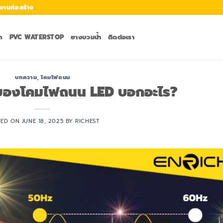
งานก่อสร้าง
ก
PVC WATERSTOP
ยางบวมน้ำ
ติดต่อเรา
บทความ
,
โคมไฟถนน
 ของโคมไฟถนน LED บอกอะไร?
TED ON
JUNE 18, 2025
BY
RICHEST