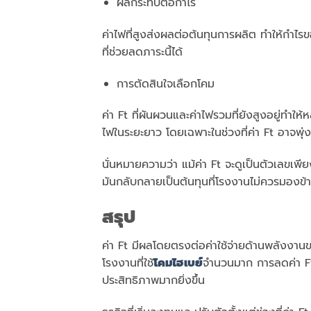
ผลกระทบต่อกำไร
ค่าไฟที่สูงส่งผลต่อต้นทุนการผลิต ทำให้กำไร
ที่ช่วยลดภาระนี้ได้
การตัดสินใจเลือกโคม
ค่า Ft ที่ผันผวนและค่าไฟรวมที่ยังสูงอยู่ทำให
ไฟในระยะยาว โดยเฉพาะในช่วงที่ค่า Ft อาจพุ่
นั่นหมายความว่า แม้ค่า Ft จะดูเป็นตัวเลขเพี
มันกลับกลายเป็นต้นทุนที่โรงงานไม่ควรมองข้
สรุป
ค่า Ft มีผลโดยตรงต่อค่าใช้จ่ายด้านพลังงา
โรงงานที่ใช้
โคมไฮเบย์
จำนวนมาก การลดค่า Ft
ประสิทธิภาพมากยิ่งขึ้น