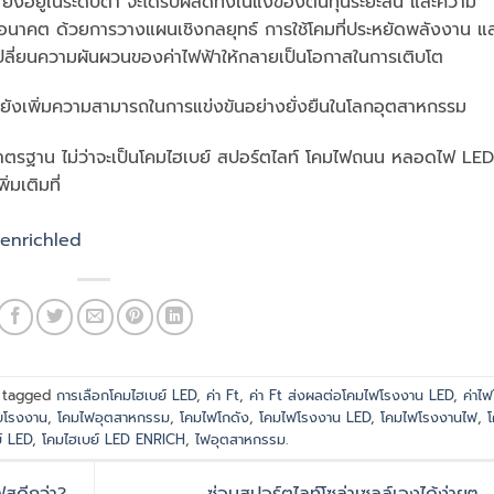
 Ft ยังอยู่ในระดับต่ำ จะได้รับผลดีทั้งในแง่ของต้นทุนระยะสั้น และความ
้งในอนาคต ด้วยการวางแผนเชิงกลยุทธ์ การใช้โคมที่ประหยัดพลังงาน แ
เปลี่ยนความผันผวนของค่าไฟฟ้าให้กลายเป็นโอกาสในการเติบโต
่ยังเพิ่มความสามารถในการแข่งขันอย่างยั่งยืนในโลกอุตสาหกรรม
มาตรฐาน ไม่ว่าจะเป็นโคมไฮเบย์ สปอร์ตไลท์ โคมไฟถนน หลอดไฟ LED
่มเติมที่
enrichled
 tagged
การเลือกโคมไฮเบย์ LED
,
ค่า Ft
,
ค่า Ft ส่งผลต่อโคมไฟโรงงาน LED
,
ค่าไ
บโรงงาน
,
โคมไฟอุตสาหกรรม
,
โคมไฟโกดัง
,
โคมไฟโรงงาน LED
,
โคมไฟโรงงานไฟ
,
์ LED
,
โคมไฮเบย์ LED ENRICH
,
ไฟอุตสาหกรรม
.