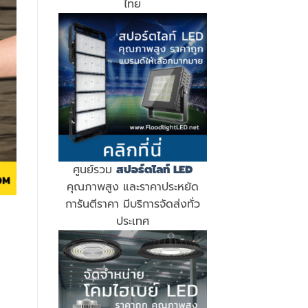
ไทย
ศูนย์รวม
สปอร์ตไลท์ LED
คุณภาพสูง และราคาประหยัด
การันตีราคา มีบริการจัดส่งทั่ว
ประเทศ