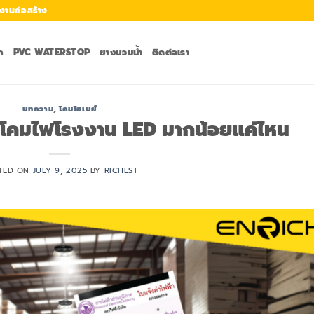
งานก่อสร้าง
ก
PVC WATERSTOP
ยางบวมน้ำ
ติดต่อเรา
บทความ
,
โคมไฮเบย์
่อโคมไฟโรงงาน LED มากน้อยแค่ไหน
TED ON
JULY 9, 2025
BY
RICHEST