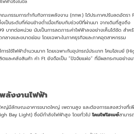
้ไฟฟ้าจริงในบิล
 คณะกรรมการกำกับกิจการพลังงาน (กกพ.) ได้ประกาศปรับลดอัตรา 
็นระดับที่ค่อนข้างต่ำเมื่อเทียบกับช่วงปีที่ผ่านมา จากเดิมที่สูงถึง
99 บาทต่อหน่วย นับเป็นการลดภาระค่าไฟฟ้าลงอย่างเห็นได้ชัด สำหรับ
นาดกลางและขนาดย่อม โดยเฉพาะในภาคธุรกิจและภาคอุตสาหกรรม
มีการใช้ไฟฟ้าจำนวนมาก โดยเฉพาะกับอุปกรณ์ประเภท โคมไฮเบย์ (H
ผลิตและคลังสินค้า ค่า Ft ยังถือเป็น “ปัจจัยแฝง” ที่มีผลกระทบอย่าง
นพลังงานไฟฟ้า
วนใหญ่มีลักษณะอาคารขนาดใหญ่ เพดานสูง และต้องการแสงสว่างที่เพ
gh Bay Light) ซึ่งมีกำลังไฟฟ้าสูง โดยทั่วไป
โคมไฟไฮเบย์
สามาร