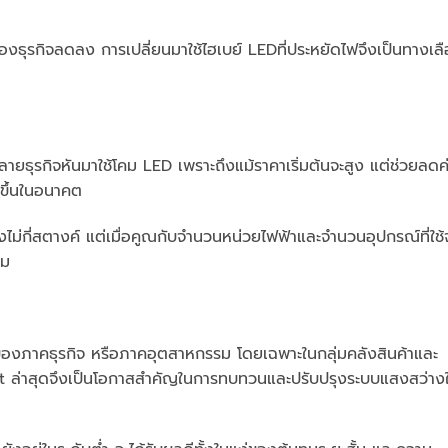
ของธุรกิจลดลง การเปลี่ยนมาใช้ไฮเบย์ LEDที่ประหยัดไฟจึงเป็นทางเล
้หลายธุรกิจหันมาใช้โคม LED เพราะถึงแม้ราคาเริ่มต้นจะสูง แต่ช่วยลดค
งขึ้นในอนาคต
ยงไม่กี่สตางค์ แต่เมื่อคูณกับจำนวนหน่วยไฟฟ้าและจำนวนอุปกรณ์ที่ใช้
าม
นของภาคธุรกิจ หรือภาคอุตสาหกรรม โดยเฉพาะในกลุ่มคลังสินค้าและ
 ล่าสุดจึงเป็นโอกาสสำคัญในการทบทวนและปรับปรุงระบบแสงสว่างให