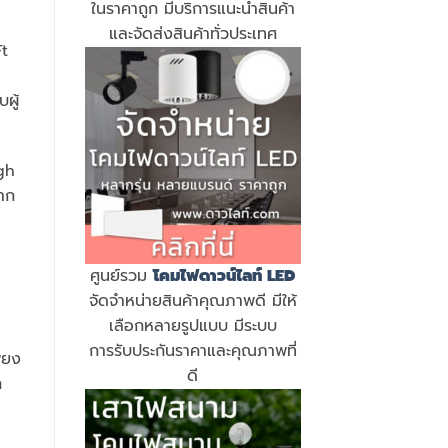
ในราคาถูก มีบริการแนะนำสินค้า
และจัดส่งสินค้าทั่วประเทศ
Ft
ผู้
igh
มาก
ศูนย์รวม
โคมไฟดาวน์ไลท์ LED
จัดจำหน่ายสินค้าคุณภาพดี มีให้
เลือกหลายรูปแบบ มีระบบ
การรับประกันราคาและคุณภาพที่
ียง
ดี
ถ