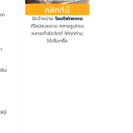
ือก
จัดจำหน่าย
โคมไฟเพดาน
ดีไซน์สวยงาม หลายรูปทรง
หลายกำลังวัตต์ ให้ทุกท่าน
ได้เลือกซื้อ
่า
จริง
้มี