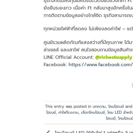
ธุรกิจที่เริ่มลงทุนและปรับตัวตั้งแต่ช่วงที่ค่า
ยั่งยืนระยะยาว เมื่อค่า Ft กลับมาสูงอีกครั
การติดตามข้อมูลอย่างใกล้ชิด ธุรกิจสามารถ
ทุกหน่วยไฟฟ้าที่ลดลง ไม่เพียงลดค่าไฟ – แต
ศูนย์รวมผลิตภัณฑ์แสงสว่างที่มีคุณภาพ ได้
ล่าเซลล์ และเสาไฟ สนใจสอบถามข้อมูลสินค้าเพิ
LINE Official Account:
@richestsupply
Facebook:
https://www.facebook.com/
This entry was posted in
บทความ
,
โคมไฮเบย์
and
ไฮเบย์
,
ค่าไฟโรงงาน
,
เลือกโคมไฮเบย์
,
โคม LED สำหรั
ไฮเบย์
,
โคมไฮเบย