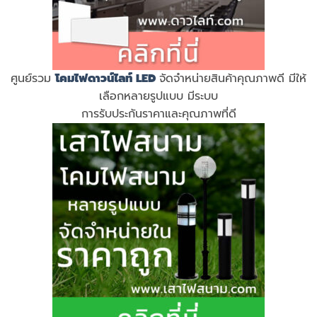
ศูนย์รวม
โคมไฟดาวน์ไลท์ LED
จัดจำหน่ายสินค้าคุณภาพดี มีให้
เลือกหลายรูปแบบ มีระบบ
การรับประกันราคาและคุณภาพที่ดี