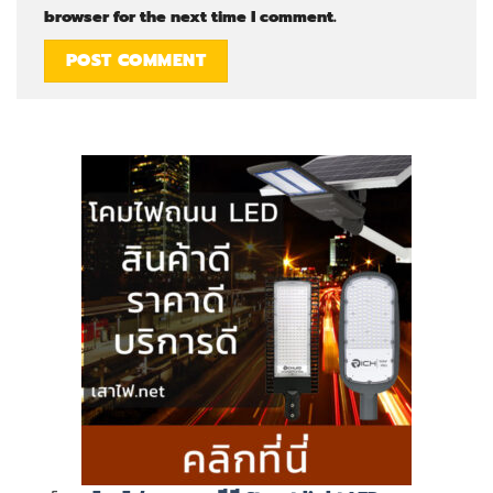
browser for the next time I comment.