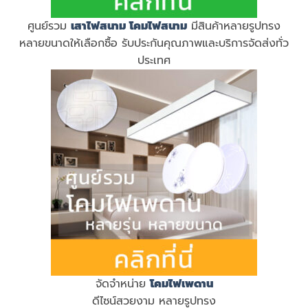
ศูนย์รวม
เสาไฟสนาม
โคมไฟสนาม
มีสินค้าหลายรูปทรง
หลายขนาดให้เลือกซื้อ รับประกันคุณภาพและบริการจัดส่งทั่ว
ประเทศ
จัดจำหน่าย
โคมไฟเพดาน
ดีไซน์สวยงาม หลายรูปทรง