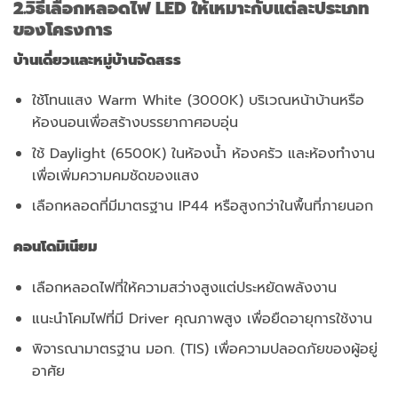
2.วิธีเลือกหลอดไฟ LED ให้เหมาะกับแต่ละประเภท
ของโครงการ
บ้านเดี่ยวและหมู่บ้านจัดสรร
ใช้โทนแสง Warm White (3000K) บริเวณหน้าบ้านหรือ
ห้องนอนเพื่อสร้างบรรยากาศอบอุ่น
ใช้ Daylight (6500K) ในห้องน้ำ ห้องครัว และห้องทำงาน
เพื่อเพิ่มความคมชัดของแสง
เลือกหลอดที่มีมาตรฐาน IP44 หรือสูงกว่าในพื้นที่ภายนอก
คอนโดมิเนียม
เลือกหลอดไฟที่ให้ความสว่างสูงแต่ประหยัดพลังงาน
แนะนำโคมไฟที่มี Driver คุณภาพสูง เพื่อยืดอายุการใช้งาน
พิจารณามาตรฐาน มอก. (TIS) เพื่อความปลอดภัยของผู้อยู่
อาศัย