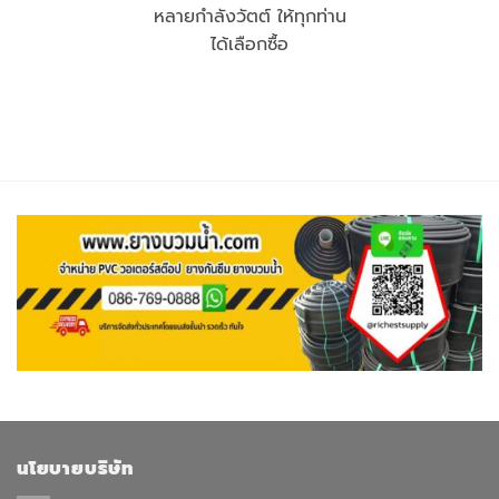
หลายกำลังวัตต์ ให้ทุกท่าน
ได้เลือกซื้อ
นโยบายบริษัท