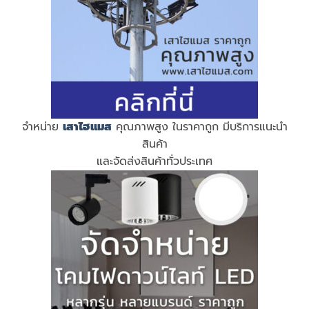
จำหน่าย
เสาไฮแมส
คุณภาพสูง ในราคาถูก มีบริการแนะนำ
สินค้า
และจัดส่งสินค้าทั่วประเทศ