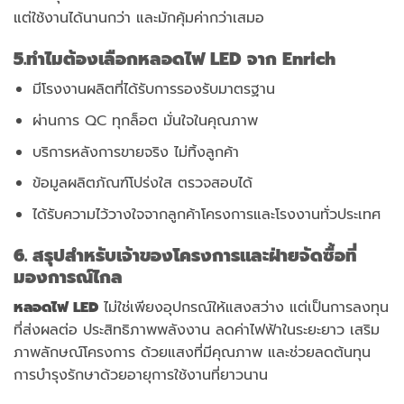
แต่ใช้งานได้นานกว่า และมักคุ้มค่ากว่าเสมอ
5.ทำไมต้องเลือกหลอดไฟ LED จาก Enrich
มีโรงงานผลิตที่ได้รับการรองรับมาตรฐาน
ผ่านการ QC ทุกล็อต มั่นใจในคุณภาพ
บริการหลังการขายจริง ไม่ทิ้งลูกค้า
ข้อมูลผลิตภัณฑ์โปร่งใส ตรวจสอบได้
ได้รับความไว้วางใจจากลูกค้าโครงการและโรงงานทั่วประเทศ
6. สรุปสำหรับเจ้าของโครงการและฝ่ายจัดซื้อที่
มองการณ์ไกล
หลอดไฟ
LED
ไม่ใช่เพียงอุปกรณ์ให้แสงสว่าง แต่เป็นการลงทุน
ที่ส่งผลต่อ ประสิทธิภาพพลังงาน ลดค่าไฟฟ้าในระยะยาว เสริม
ภาพลักษณ์โครงการ ด้วยแสงที่มีคุณภาพ และช่วยลดต้นทุน
การบำรุงรักษาด้วยอายุการใช้งานที่ยาวนาน