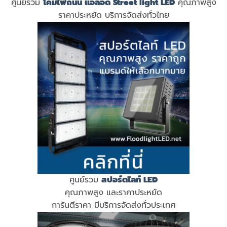
ศูนย์รวม
โคมไฟถนน แอลอีดี
Street light LED
คุณภาพสูง
ราคาประหยัด บริการจัดส่งทั่วไทย
ศูนย์รวม
สปอร์ตไลท์ LED
คุณภาพสูง และราคาประหยัด
การันตีราคา มีบริการจัดส่งทั่วประเทศ