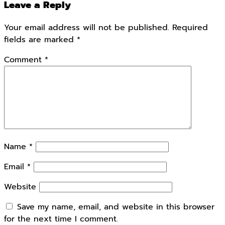
Leave a Reply
Your email address will not be published.
Required
fields are marked
*
Comment
*
Name
*
Email
*
Website
Save my name, email, and website in this browser
for the next time I comment.