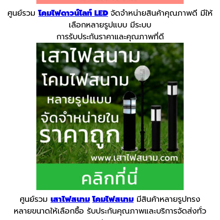
ศูนย์รวม
โคมไฟดาวน์ไลท์ LED
จัดจำหน่ายสินค้าคุณภาพดี มีให้
เลือกหลายรูปแบบ มีระบบ
การรับประกันราคาและคุณภาพที่ดี
ศูนย์รวม
เสาไฟสนาม
โคมไฟสนาม
มีสินค้าหลายรูปทรง
หลายขนาดให้เลือกซื้อ รับประกันคุณภาพและบริการจัดส่งทั่ว