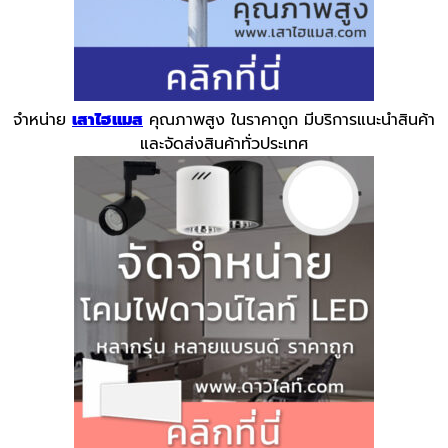
จำหน่าย
เสาไฮแมส
คุณภาพสูง ในราคาถูก มีบริการแนะนำสินค้า
และจัดส่งสินค้าทั่วประเทศ