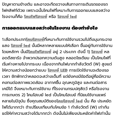
ปัญหาตามข้างต้น และอาจจะกีดขวางเส้นทางการเดินรถของรถ
โฟคลิฟท์ด้วย เพราะฉนั้นโคมไฟที่เหมาะกับการออกแบบแสงสว่าง
โรงงานก็คือ
โคมไฟไฮเบย์
หรือ
ไฮเบย์ led
การออกแบบแสงสว่างในโรงงาน ต้องทำยังไง
1.เลือกประเภท
โคมไฮเบย์
ที่เหมาะกับการใช้งานรวมไปถึงมุมกระจาย
แสง
ไฮเบย์ led
นั้นมีหลากหลายแบบให้เลือก ขึ้นอยู่กับการใช้งาน
โดยหลักๆ นั้นมี
โคมไฟไฮเบย์
อยู่ 2 ประเภท ดังนี้ 1)
ไฮเบย์
หล
อดดีสชาร์จ จำพวกปรอทความดันสูง หลอดโซเดียม เป็นโคมไฟที่
เริ่มห่างหายไปจากระบบ เนื่องจากกินไฟมากกำลังวัตต์ (W) สูงแต่
ให้ความสว่างน้อยกว่าแบบ
ไฮเบย์ LED
การเปิดใช้งานจะต้องรอ
เวลา ซักพักกว่าหลอดจะสว่างเต็มที่ แต่ยังคงมีข้อดีอยู่คือมีความ
คงทนต่อสภาพแวดล้อม อากาศชื้น อุณหภูมิสูง และทนต่อสาร
เคมีได้ จึงเหมาะกับการใช้งาน ที่โรงงานกรมปศุสัตว์ หรือโรงงาน
การเกษตร 2) โคมไฮเบย์ led เป็นโคมไฮเบย์ ที่นิยมใช้งานแพร่
หลายในปัจุบัน ซึ่งคุณสมบัติของ
โคมไฮเบย์ led
นั้น คือ ประหยัด
ไฟได้มากกว่า ถ้าเปรียบเทียบกับโคมข้อ 1 กำลังวัตต์ (W) เท่ากัน
แต่ให้ค่าความสว่างได้มากกว่า ดังนั้นไม่เพียงประหยัดค่าไฟเท่านั้น