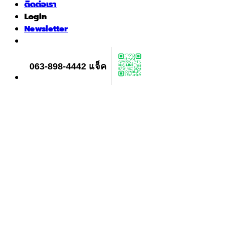
ติดต่อเรา
Login
Newsletter
063-898-4442 แจ็ค