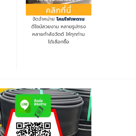
จัดจำหน่าย
โคมไฟเพดาน
ดีไซน์สวยงาม หลายรูปทรง
หลายกำลังวัตต์ ให้ทุกท่าน
ได้เลือกซื้อ