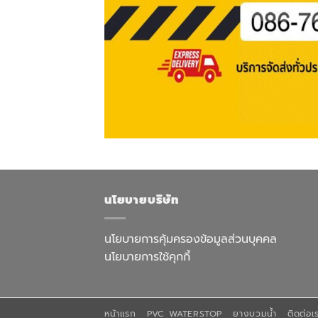
นโยบายบริษัท
นโยบายการคุ้มครองข้อมูลส่วนบุคคล
นโยบายการใช้คุกกี้
หน้าแรก
PVC WATERSTOP
ยางบวมน้ำ
ติดต่อเ