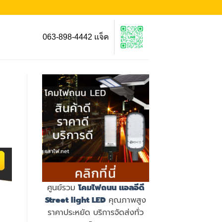
063-898-4442 แจ็ค
ศูนย์รวม
โคมไฟถนน แอลอีดี
Street light LED
คุณภาพสูง
ราคาประหยัด บริการจัดส่งทั่ว