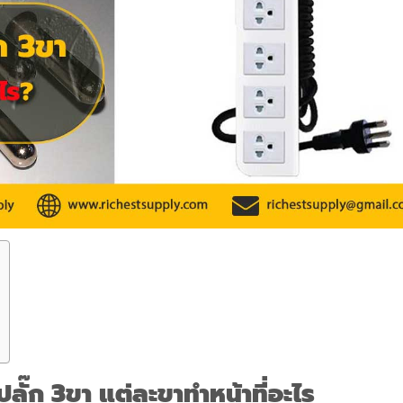
ปลั๊ก 3ขา แต่ละขาทำหน้าที่อะไร