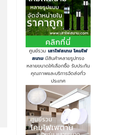
ศูนย์รวม
เสาไฟสนาม
โคมไฟ
สนาม
มีสินค้าหลายรูปทรง
หลายขนาดให้เลือกซื้อ รับประกัน
คุณภาพและบริการจัดส่งทั่ว
ประเทศ