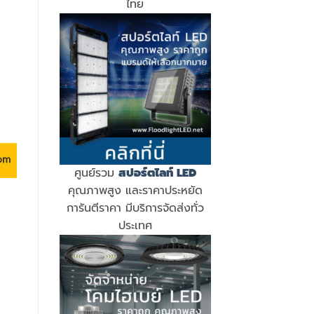
ไทย
ศูนย์รวม
สปอร์ตไลท์ LED
คุณภาพสูง และราคาประหยัด
การันตีราคา มีบริการจัดส่งทั่ว
ประเทศ