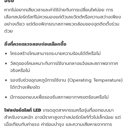
จริง
หากไม่อยากเสียเวลาและค่าใช้จ่ายกับการเปลี่ยนไฟบ่อย การ
เลือกสปอร์ตไลท์ไม่ควรมองแค่ตัวเลขวัตต์หรือความสว่างเพียง
อย่างเดียว แต่ต้องพิจารณาสภาพแวดล้อมของจุดติดตั้งร่วม
ด้วย
สิ่งที่ควรตรวจสอบก่อนเลือกซื้อ
โครงสร้างโคมสามารถระบายความร้อนได้ดีหรือไม่
วัสดุของโคมเหมาะกับการใช้งานกลางแจ้งและสภาพอากาศ
จริงหรือไม่
รองรับช่วงอุณหภูมิการใช้งาน (Operating Temperature)
ได้กว้างเพียงใด
มีการออกแบบเพื่อรองรับสภาพอากาศเขตร้อนหรือไม่
ไฟสปอร์ตไลท์ LED
เกรดอุตสาหกรรมหรือรุ่นที่ออกแบบมา
สำหรับงานหนัก อาจมีราคาสูงกว่าสปอร์ตไลท์ทั่วไปเล็กน้อย แต่
เมื่อเทียบกับค่าแรง ค่าซ่อมบำรุง และความเสียหายจากการ