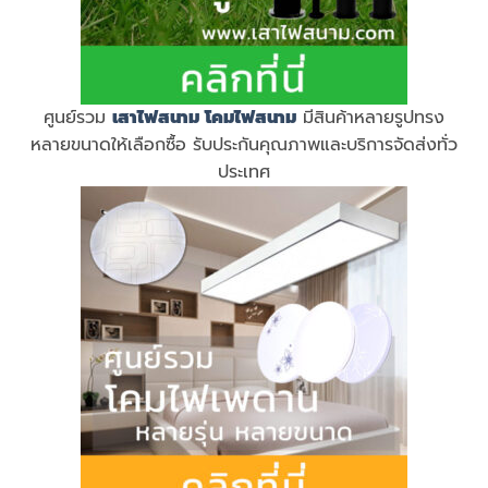
ศูนย์รวม
เสาไฟสนาม
โคมไฟสนาม
มีสินค้าหลายรูปทรง
หลายขนาดให้เลือกซื้อ รับประกันคุณภาพและบริการจัดส่งทั่ว
ประเทศ