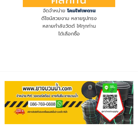
จัดจำหน่าย
โคมไฟเพดาน
ดีไซน์สวยงาม หลายรูปทรง
หลายกำลังวัตต์ ให้ทุกท่าน
ได้เลือกซื้อ