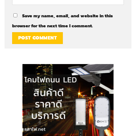
Save my name, email, and website in this
browser for the next time I comment.