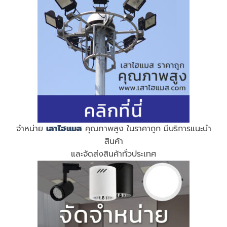
จำหน่าย
เสาไฮแมส
คุณภาพสูง ในราคาถูก มีบริการแนะนำ
สินค้า
และจัดส่งสินค้าทั่วประเทศ