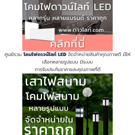
ศูนย์รวม
โคมไฟดาวน์ไลท์ LED
จัดจำหน่ายสินค้าคุณภาพดี มีให้
เลือกหลายรูปแบบ มีระบบ
การรับประกันราคาและคุณภาพที่ดี