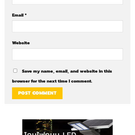
Email
*
Website
Save my name, email, and website in this
browser for the next time I comment.