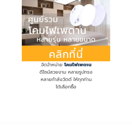
จัดจำหน่าย
โคมไฟเพดาน
ดีไซน์สวยงาม หลายรูปทรง
หลายกำลังวัตต์ ให้ทุกท่าน
ได้เลือกซื้อ