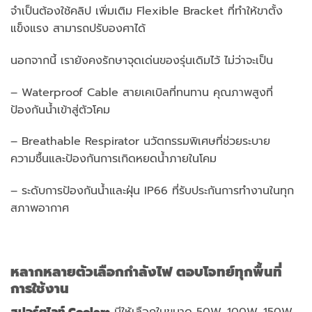
จำเป็นต้องใช้คลิป เพิ่มเติม Flexible Bracket ที่ทำให้ขาตั้ง
แข็งแรง สามารถปรับองศาได้
นอกจากนี้ เรายังคงรักษาจุดเด่นของรุ่นเดิมไว้ ไม่ว่าจะเป็น
– Waterproof Cable สายเคเบิลที่ทนทาน คุณภาพสูงที่
ป้องกันน้ำเข้าสู่ตัวโคม
– Breathable Respirator นวัตกรรมพิเศษที่ช่วยระบาย
ความชื้นและป้องกันการเกิดหยดน้ำภายในโคม
– ระดับการป้องกันน้ำและฝุ่น IP66 ที่รับประกันการทำงานในทุก
สภาพอากาศ
หลากหลายตัวเลือกกำลังไฟ ตอบโจทย์ทุกพื้นที่
การใช้งาน