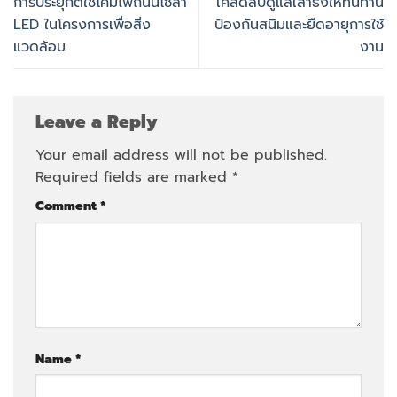
การประยุกต์ใช้โคมไฟถนนโซล่า
เคล็ดลับดูแลเสาธงให้ทนทาน
LED ในโครงการเพื่อสิ่ง
ป้องกันสนิมและยืดอายุการใช้
แวดล้อม
งาน
Leave a Reply
Your email address will not be published.
Required fields are marked
*
Comment
*
Name
*