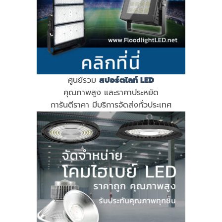
ศูนย์รวม
สปอร์ตไลท์ LED
คุณภาพสูง และราคาประหยัด
การันตีราคา มีบริการจัดส่งทั่วประเทศ