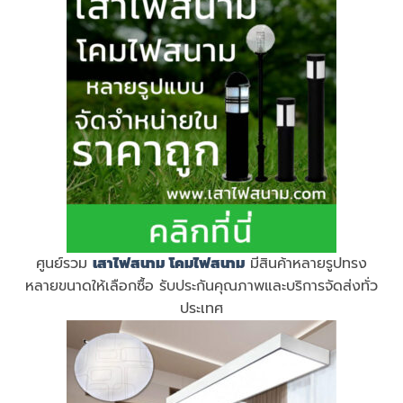
ศูนย์รวม
เสาไฟสนาม
โคมไฟสนาม
มีสินค้าหลายรูปทรง
หลายขนาดให้เลือกซื้อ รับประกันคุณภาพและบริการจัดส่งทั่ว
ประเทศ