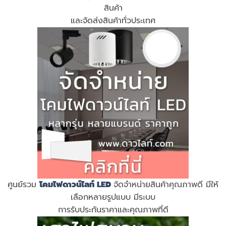
สินค้า
และจัดส่งสินค้าทั่วประเทศ
ศูนย์รวม
โคมไฟดาวน์ไลท์ LED
จัดจำหน่ายสินค้าคุณภาพดี มีให้
เลือกหลายรูปแบบ มีระบบ
การรับประกันราคาและคุณภาพที่ดี