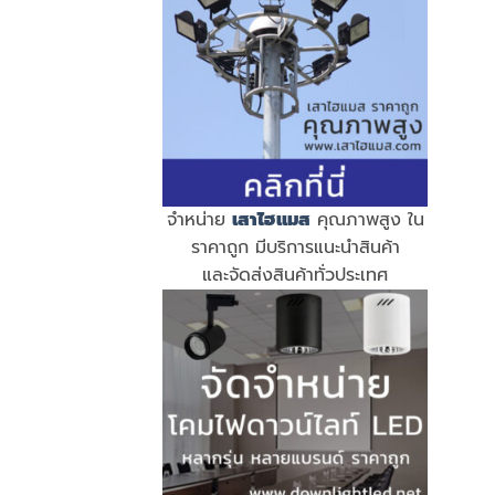
จำหน่าย
เสาไฮแมส
คุณภาพสูง ใน
ราคาถูก มีบริการแนะนำสินค้า
และจัดส่งสินค้าทั่วประเทศ