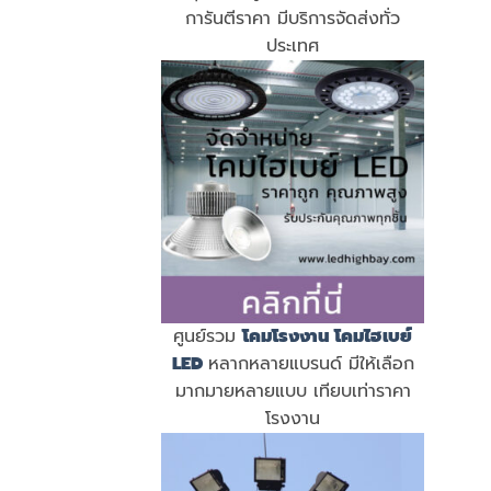
การันตีราคา มีบริการจัดส่งทั่ว
ประเทศ
ศูนย์รวม
โคมโรงงาน
โคมไฮเบย์
LED
หลากหลายแบรนด์ มีให้เลือก
มากมายหลายแบบ เทียบเท่าราคา
โรงงาน