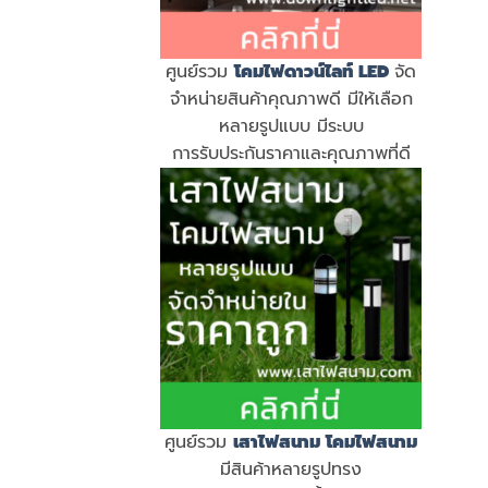
ศูนย์รวม
โคมไฟดาวน์ไลท์ LED
จัด
จำหน่ายสินค้าคุณภาพดี มีให้เลือก
หลายรูปแบบ มีระบบ
การรับประกันราคาและคุณภาพที่ดี
ศูนย์รวม
เสาไฟสนาม
โคมไฟสนาม
มีสินค้าหลายรูปทรง