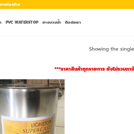
งานก่อสร้าง
ก
PVC WATERSTOP
ยางบวมน้ำ
ติดต่อเรา
Showing the single
***ราคาสินค้าทุกรายการ ยังไม่รวมภาษีม