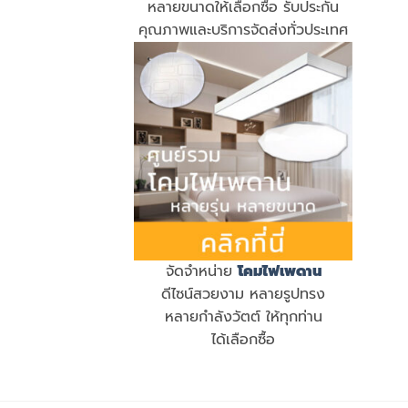
หลายขนาดให้เลือกซื้อ รับประกัน
คุณภาพและบริการจัดส่งทั่วประเทศ
จัดจำหน่าย
โคมไฟเพดาน
ดีไซน์สวยงาม หลายรูปทรง
หลายกำลังวัตต์ ให้ทุกท่าน
ได้เลือกซื้อ