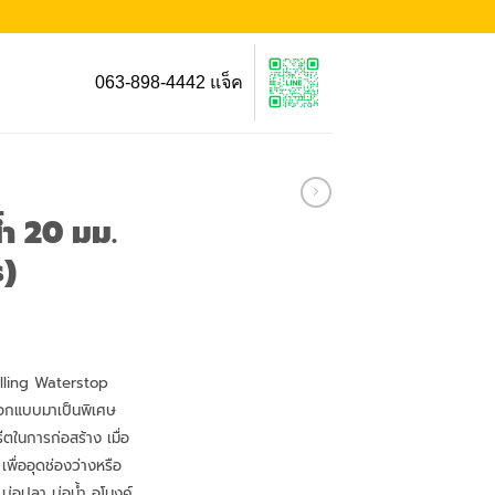
063-898-4442 แจ็ค
ำ 20 มม.
ร)
lling Waterstop
ออกแบบมาเป็นพิเศษ
ีตในการก่อสร้าง เมื่อ
เพื่ออุดช่องว่างหรือ
 บ่อปลา บ่อน้ำ อุโมงค์