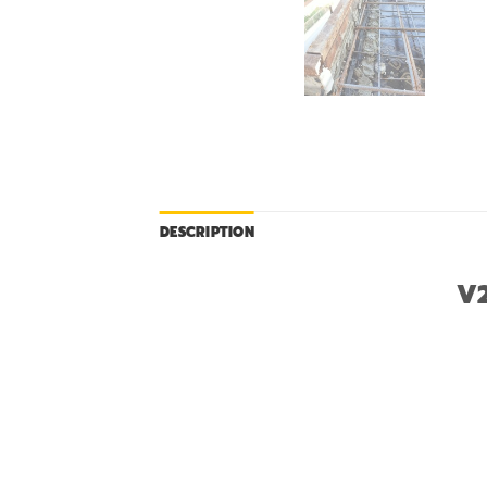
DESCRIPTION
V2