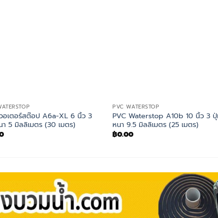
WATERSTOP
PVC WATERSTOP
วอเตอร์สต๊อป A6a-XL 6 นิ้ว 3
PVC Waterstop A10b 10 นิ้ว 3 ปุ
หนา 5 มิลลิเมตร (30 เมตร)
หนา 9.5 มิลลิเมตร (25 เมตร)
0
฿
0.00