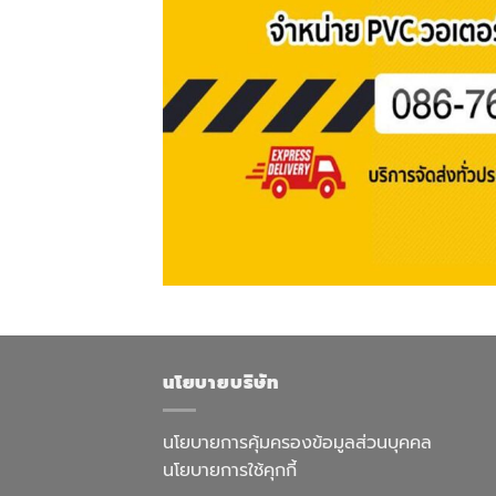
นโยบายบริษัท
นโยบายการคุ้มครองข้อมูลส่วนบุคคล
นโยบายการใช้คุกกี้