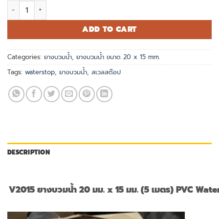
V2015 ยางบวมน้ำ 20 มม. x 15 มม. (5 เมตร) PVC Waterstop Swel
ADD TO CART
Categories:
ยางบวมน้ำ
,
ยางบวมน้ำ ขนาด 20 x 15 mm.
Tags:
waterstop
,
ยางบวมน้ำ
,
สเวลสต๊อป
DESCRIPTION
V2015 ยางบวมน้ำ 20 มม. x 15 มม. (5 เมตร)
PVC Water