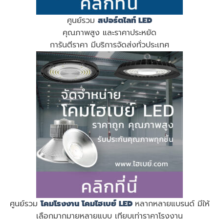
ศูนย์รวม
สปอร์ตไลท์ LED
คุณภาพสูง และราคาประหยัด
การันตีราคา มีบริการจัดส่งทั่วประเทศ
ศูนย์รวม
โคมโรงงาน
โคมไฮเบย์ LED
หลากหลายแบรนด์ มีให้
เลือกมากมายหลายแบบ เทียบเท่าราคาโรงงาน