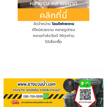
จัดจำหน่าย
โคมไฟเพดาน
ดีไซน์สวยงาม หลายรูปทรง
หลายกำลังวัตต์ ให้ทุกท่าน
ได้เลือกซื้อ