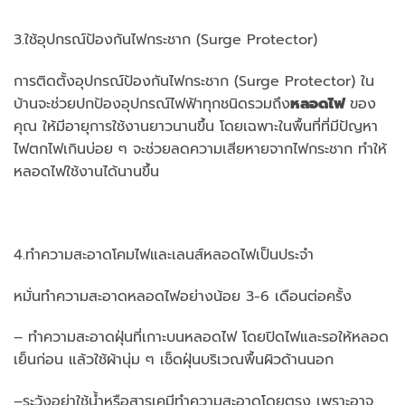
3.ใช้อุปกรณ์ป้องกันไฟกระชาก (Surge Protector)
การติดตั้งอุปกรณ์ป้องกันไฟกระชาก (Surge Protector) ใน
บ้านจะช่วยปกป้องอุปกรณ์ไฟฟ้าทุกชนิดรวมถึง
หลอดไฟ
ของ
คุณ ให้มีอายุการใช้งานยาวนานขึ้น โดยเฉพาะในพื้นที่ที่มีปัญหา
ไฟตกไฟเกินบ่อย ๆ จะช่วยลดความเสียหายจากไฟกระชาก ทำให้
หลอดไฟใช้งานได้นานขึ้น
4.ทำความสะอาดโคมไฟและเลนส์หลอดไฟเป็นประจำ
หมั่นทำความสะอาดหลอดไฟอย่างน้อย 3-6 เดือนต่อครั้ง
– ทำความสะอาดฝุ่นที่เกาะบนหลอดไฟ โดยปิดไฟและรอให้หลอด
เย็นก่อน แล้วใช้ผ้านุ่ม ๆ เช็ดฝุ่นบริเวณพื้นผิวด้านนอก
–ระวังอย่าใช้น้ำหรือสารเคมีทำความสะอาดโดยตรง เพราะอาจ