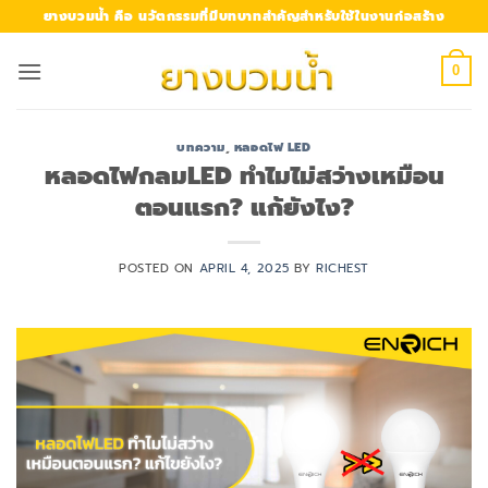
Skip
ยางบวมน้ำ คือ นวัตกรรมที่มีบทบาทสำคัญสำหรับใช้ในงานก่อสร้าง
to
content
0
บทความ
,
หลอดไฟ LED
หลอดไฟกลมLED ทำไมไม่สว่างเหมือน
ตอนแรก? แก้ยังไง?
POSTED ON
APRIL 4, 2025
BY
RICHEST