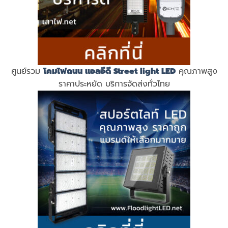
ศูนย์รวม
โคมไฟถนน แอลอีดี
Street light LED
คุณภาพสูง
ราคาประหยัด บริการจัดส่งทั่วไทย