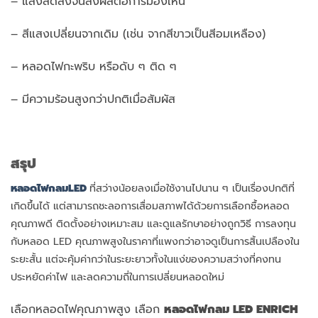
– แสงลดลงจนส่งผลต่อการมองเห็น
– สีแสงเปลี่ยนจากเดิม (เช่น จากสีขาวเป็นสีอมเหลือง)
– หลอดไฟกะพริบ หรือดับ ๆ ติด ๆ
– มีความร้อนสูงกว่าปกติเมื่อสัมผัส
สรุป
หลอดไฟกลมLED
ที่สว่างน้อยลงเมื่อใช้งานไปนาน ๆ เป็นเรื่องปกติที่
เกิดขึ้นได้ แต่สามารถชะลอการเสื่อมสภาพได้ด้วยการเลือกซื้อหลอด
คุณภาพดี ติดตั้งอย่างเหมาะสม และดูแลรักษาอย่างถูกวิธี การลงทุน
กับหลอด LED คุณภาพสูงในราคาที่แพงกว่าอาจดูเป็นการสิ้นเปลืองใน
ระยะสั้น แต่จะคุ้มค่ากว่าในระยะยาวทั้งในแง่ของความสว่างที่คงทน
ประหยัดค่าไฟ และลดความถี่ในการเปลี่ยนหลอดใหม่
เลือกหลอดไฟคุณภาพสูง เลือก
หลอดไฟกลม LED ENRICH