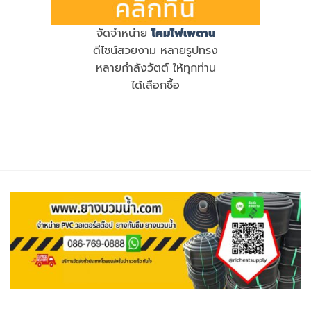
จัดจำหน่าย
โคมไฟเพดาน
ดีไซน์สวยงาม หลายรูปทรง
หลายกำลังวัตต์ ให้ทุกท่าน
ได้เลือกซื้อ