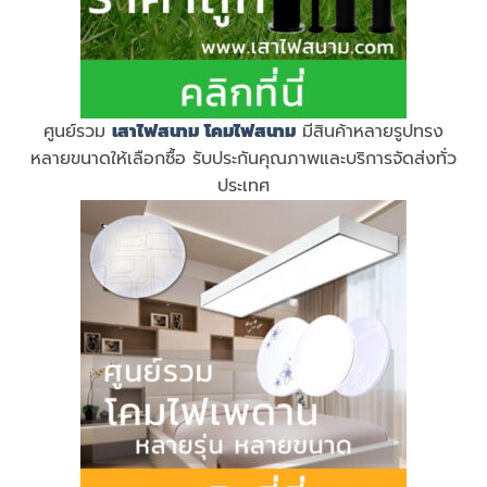
ศูนย์รวม
เสาไฟสนาม
โคมไฟสนาม
มีสินค้าหลายรูปทรง
หลายขนาดให้เลือกซื้อ รับประกันคุณภาพและบริการจัดส่งทั่ว
ประเทศ