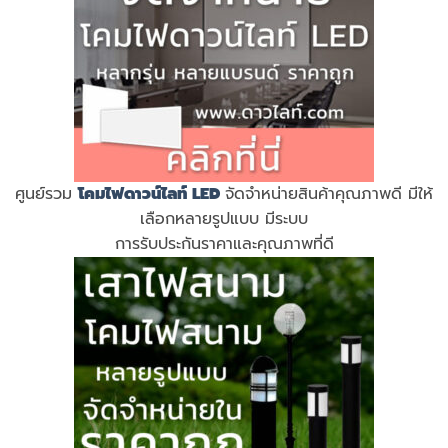
ศูนย์รวม
โคมไฟดาวน์ไลท์ LED
จัดจำหน่ายสินค้าคุณภาพดี มีให้
เลือกหลายรูปแบบ มีระบบ
การรับประกันราคาและคุณภาพที่ดี