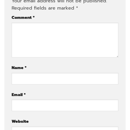
Your email address will not be published.
Required fields are marked
*
Comment
*
Name
*
Email
*
Website