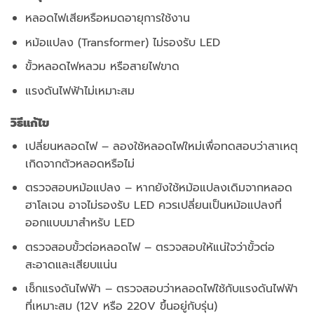
หลอดไฟเสียหรือหมดอายุการใช้งาน
หม้อแปลง (Transformer) ไม่รองรับ LED
ขั้วหลอดไฟหลวม หรือสายไฟขาด
แรงดันไฟฟ้าไม่เหมาะสม
วิธีแก้ไข
เปลี่ยนหลอดไฟ – ลองใช้หลอดไฟใหม่เพื่อทดสอบว่าสาเหตุ
เกิดจากตัวหลอดหรือไม่
ตรวจสอบหม้อแปลง – หากยังใช้หม้อแปลงเดิมจากหลอด
ฮาโลเจน อาจไม่รองรับ LED ควรเปลี่ยนเป็นหม้อแปลงที่
ออกแบบมาสำหรับ LED
ตรวจสอบขั้วต่อหลอดไฟ – ตรวจสอบให้แน่ใจว่าขั้วต่อ
สะอาดและเสียบแน่น
เช็กแรงดันไฟฟ้า – ตรวจสอบว่าหลอดไฟใช้กับแรงดันไฟฟ้า
ที่เหมาะสม (12V หรือ 220V ขึ้นอยู่กับรุ่น)