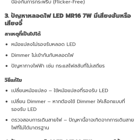
ป้องกันการกระพริบ (Flicker-Free)
3. ปัญหาหลอดไฟ LED MR16 7W มีเสียงฮัมหรือ
เสียงจี่
สาเหตุที่เป็นไปได้
หม้อแปลงไม่รองรับหลอด LED
Dimmer ไม่เข้ากันกับหลอดไฟ
ปัญหาทางไฟฟ้า เช่น กระแสไฟสลับที่ไม่เสถียร
วิธีแก้ไข
เปลี่ยนหม้อแปลง – ใช้หม้อแปลงที่รองรับ LED
เปลี่ยน Dimmer – หากต้องใช้ Dimmer ให้เลือกแบบที่
รองรับ LED
ตรวจสอบการเดินสายไฟ – ปัญหานี้อาจเกิดจากการเดินสาย
ไฟที่ไม่ได้มาตรฐาน