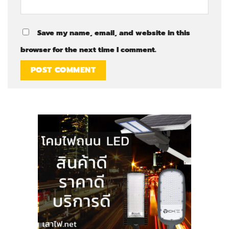
Save my name, email, and website in this
browser for the next time I comment.