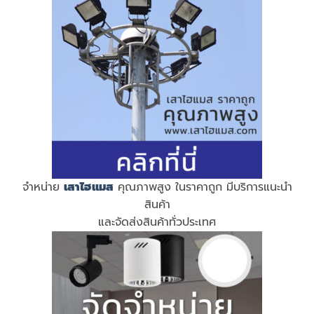
จำหน่าย
เสาไฮแมส
คุณภาพสูง ในราคาถูก มีบริการแนะนำ
สินค้า
และจัดส่งสินค้าทั่วประเทศ