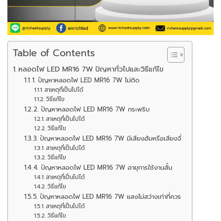
Table of Contents
หลอดไฟ LED MR16 7W ปัญหาทั่วไปและวิธีแก้ไข
1. ปัญหาหลอดไฟ LED MR16 7W ไม่ติด
สาเหตุที่เป็นไปได้
วิธีแก้ไข
2. ปัญหาหลอดไฟ LED MR16 7W กระพริบ
สาเหตุที่เป็นไปได้
วิธีแก้ไข
3. ปัญหาหลอดไฟ LED MR16 7W มีเสียงฮัมหรือเสียงจี่
สาเหตุที่เป็นไปได้
วิธีแก้ไข
4. ปัญหาหลอดไฟ LED MR16 7W อายุการใช้งานสั้น
สาเหตุที่เป็นไปได้
วิธีแก้ไข
5. ปัญหาหลอดไฟ LED MR16 7W แสงไม่สว่างเท่าที่ควร
สาเหตุที่เป็นไปได้
วิธีแก้ไข