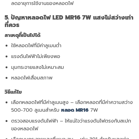
ลดอายุการใช้งานของหลอดไฟ
5. ปัญหาหลอดไฟ LED MR16 7W แสงไม่สว่างเท่า
ที่ควร
สาเหตุที่เป็นไปได้
ใช้หลอดไฟที่มีค่าลูเมนต่ำ
แรงดันไฟฟ้าไม่เพียงพอ
มุมกระจายแสงไม่เหมาะสม
หลอดไฟเสื่อมสภาพ
วิธีแก้ไข
เลือกหลอดไฟที่มีค่าลูเมนสูง – เลือกหลอดที่มีค่าความสว่าง
500-700 ลูเมนสำหรับ
หลอด MR16
7W
ตรวจสอบแรงดันไฟฟ้า – ให้แน่ใจว่าแรงดันไฟตรงกับสเปก
ของหลอดไฟ