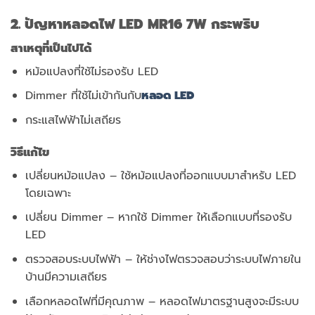
2. ปัญหาหลอดไฟ LED MR16 7W กระพริบ
สาเหตุที่เป็นไปได้
หม้อแปลงที่ใช้ไม่รองรับ LED
Dimmer ที่ใช้ไม่เข้ากันกับ
หลอด LED
กระแสไฟฟ้าไม่เสถียร
วิธีแก้ไข
เปลี่ยนหม้อแปลง – ใช้หม้อแปลงที่ออกแบบมาสำหรับ LED
โดยเฉพาะ
เปลี่ยน Dimmer – หากใช้ Dimmer ให้เลือกแบบที่รองรับ
LED
ตรวจสอบระบบไฟฟ้า – ให้ช่างไฟตรวจสอบว่าระบบไฟภายใน
บ้านมีความเสถียร
เลือกหลอดไฟที่มีคุณภาพ – หลอดไฟมาตรฐานสูงจะมีระบบ