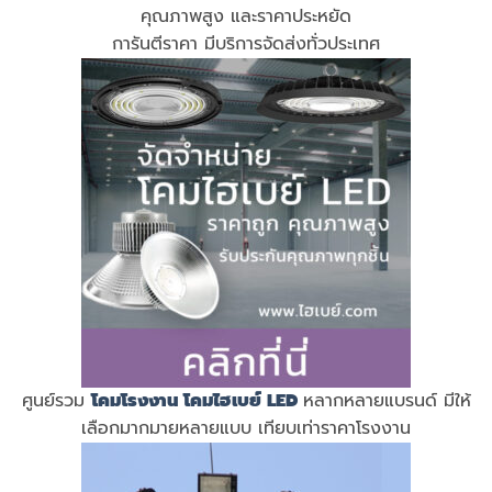
คุณภาพสูง และราคาประหยัด
การันตีราคา มีบริการจัดส่งทั่วประเทศ
ศูนย์รวม
โคมโรงงาน
โคมไฮเบย์ LED
หลากหลายแบรนด์ มีให้
เลือกมากมายหลายแบบ เทียบเท่าราคาโรงงาน