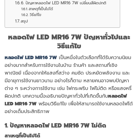
6. ปัญหาหลอดไฟ LED MR16 7W เปลี่ยนสีผิดปกติ
สาเหตุที่เป็นไปได้
วิธีแก้ไข
สรุป
หลอดไฟ LED MR16 7W ปัญหาทั่วไปและ
วิธีแก้ไข
หลอดไฟ LED MR16 7W
เป็นหนึ่งในตัวเลือกที่ได้รับความนิยม
อย่างมากสำหรับการใช้งานในบ้าน ร้านค้า และสถานที่เชิง
พาณิชย์ เนื่องจากให้แสงที่สว่าง คมชัด ประหยัดพลังงาน และ
มีอายุการใช้งานยาวนาน อย่างไรก็ตาม หลายคนอาจพบปัญหา
ต่าง ๆ ระหว่างการใช้งาน เช่น ไฟกระพริบ ไฟไม่ติด หรือแสงหรี่
ผิดปกติ บทความนี้จะอธิบายปัญหาทั่วไปที่เกิดขึ้นกับ
หลอดไฟ
LED MR16 7W
พร้อมวิธีแก้ไข เพื่อให้สามารถใช้งานหลอดไฟได้
อย่างเต็มประสิทธิภาพ
1. ปัญหาหลอดไฟ LED MR16 7W ไม่ติด
สาเหตุที่เป็นไปได้