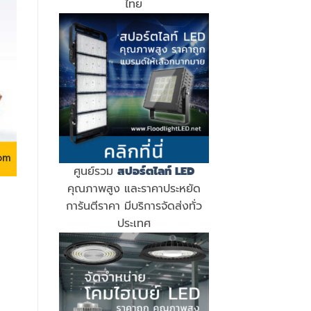
ไทย
ศูนย์รวม
สปอร์ตไลท์ LED
คุณภาพสูง และราคาประหยัด
การันตีราคา มีบริการจัดส่งทั่ว
ประเทศ