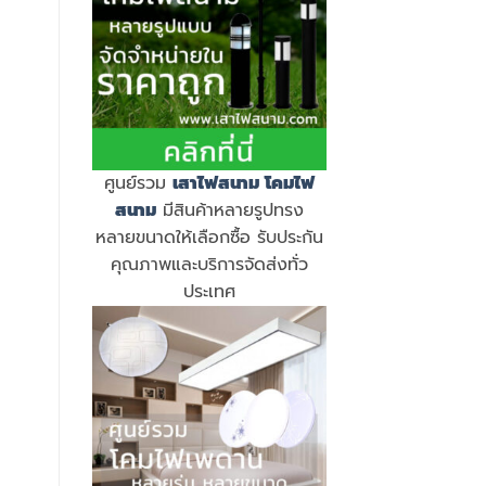
ศูนย์รวม
เสาไฟสนาม
โคมไฟ
สนาม
มีสินค้าหลายรูปทรง
หลายขนาดให้เลือกซื้อ รับประกัน
คุณภาพและบริการจัดส่งทั่ว
ประเทศ