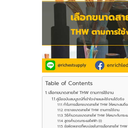
Table of Contents
เลือกขนาดสายไฟ THW ตามการใช้งาน
คู่มือฉบับสมบูรณ์ที่เข้าใจง่ายและใช้งานได้จริง
ทำไมการเลือกขนาดสายไฟ THW ให้เหมาะสมถึง
ตารางขนาดสายไฟ THW ตามการใช้งาน
วิธีคำนวณขนาดสายไฟ THW ให้เหมาะกับกระแ
สูตรคำนวณกระแสไฟฟ้า (I):
ข้อผิดพลาดที่พบบ่อยในการเลือกสายไฟ THW