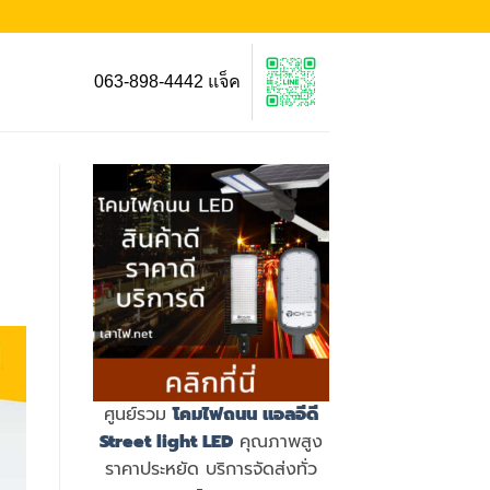
063-898-4442 แจ็ค
ศูนย์รวม
โคมไฟถนน แอลอีดี
Street light LED
คุณภาพสูง
ราคาประหยัด บริการจัดส่งทั่ว