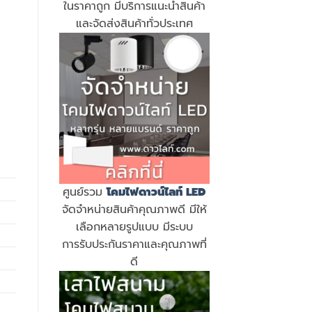
ในราคาถูก มีบริการแนะนำสินค้า
และจัดส่งสินค้าทั่วประเทศ
ศูนย์รวม
โคมไฟดาวน์ไลท์ LED
จัดจำหน่ายสินค้าคุณภาพดี มีให้
เลือกหลายรูปแบบ มีระบบ
การรับประกันราคาและคุณภาพที่
ดี