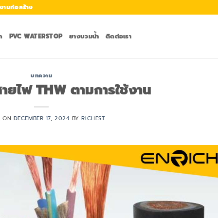
งานก่อสร้าง
ก
PVC WATERSTOP
ยางบวมน้ำ
ติดต่อเรา
บทความ
สายไฟ THW ตามการใช้งาน
D ON
DECEMBER 17, 2024
BY
RICHEST