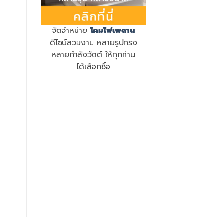
จัดจำหน่าย
โคมไฟเพดาน
ดีไซน์สวยงาม หลายรูปทรง
หลายกำลังวัตต์ ให้ทุกท่าน
ได้เลือกซื้อ