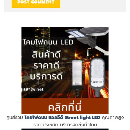
ศูนย์รวม
โคมไฟถนน แอลอีดี
Street light LED
คุณภาพสูง
ราคาประหยัด บริการจัดส่งทั่วไทย