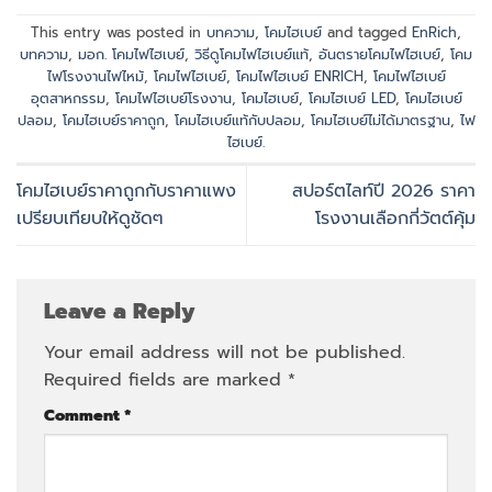
This entry was posted in
บทความ
,
โคมไฮเบย์
and tagged
EnRich
,
บทความ
,
มอก. โคมไฟไฮเบย์
,
วิธีดูโคมไฟไฮเบย์แท้
,
อันตรายโคมไฟไฮเบย์
,
โคม
ไฟโรงงานไฟไหม้
,
โคมไฟไฮเบย์
,
โคมไฟไฮเบย์ ENRICH
,
โคมไฟไฮเบย์
อุตสาหกรรม
,
โคมไฟไฮเบย์โรงงาน
,
โคมไฮเบย์
,
โคมไฮเบย์ LED
,
โคมไฮเบย์
ปลอม
,
โคมไฮเบย์ราคาถูก
,
โคมไฮเบย์แท้กับปลอม
,
โคมไฮเบย์ไม่ได้มาตรฐาน
,
ไฟ
ไฮเบย์
.
โคมไฮเบย์ราคาถูกกับราคาแพง
สปอร์ตไลท์ปี 2026 ราคา
เปรียบเทียบให้ดูชัดๆ
โรงงานเลือกกี่วัตต์คุ้ม
Leave a Reply
Your email address will not be published.
Required fields are marked
*
Comment
*