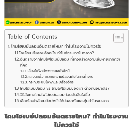
Table of Contents
โคมไฮเบย์ปลอมอันตรายไหม? ทำไมโรงงานไม่ควรใช้
โคมไฮเบย์ปลอมคืออะไร ทำไมถึงระบาดในตลาด?
อันตรายจากโคมไฟไฮเบย์ปลอม ที่อาจสร้างความเสียหายมากกว่า
ที่คิด
เสี่ยงไฟฟ้าลัดวงจรและไฟไหม้
แสงตกเร็ว กระทบความปลอดภัยในการทำงาน
กระทบระบบไฟฟ้าและเครื่องจักร
โคมไฮเบย์ปลอม vs โคมไฟไฮเบย์ของแท้ ต่างกันอย่างไร?
วิธีสังเกตโคมไฟไฮเบย์ปลอมก่อนตัดสินใจซื้อ
เลือกโคมไฟไฮเบย์อย่างไรให้ปลอดภัยและคุ้มค่าในระยะยาว
โคมไฮเบย์ปลอมอันตรายไหม? ทำไมโรงงาน
ไม่ควรใช้