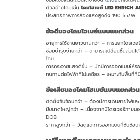
ตัวอย่างโคมเช่น
โคมไฮเบย์ LED ENRICH 
ประสิทธิภาพการส่องแสงสูงถึง 190 lm/W
ข้อดีของโคมไฮเบย์แบบแยกส่วน
อายุการใช้งานยาวนานกว่า – การแยกไดรเวอร์
ซ่อมบำรุงง่ายกว่า – สามารถเปลี่ยนชิ้นส่วนได้
โคม
การกระจายแสงดีขึ้น – มักมีการออกแบบให้รอง
ทนทานต่อไฟฟ้าที่ไม่เสถียร – เหมาะกับพื้นที่ท
ข้อเสียของโคมไฮเบย์แบบแยกส่วน
ติดตั้งซับซ้อนกว่า – ต้องมีการเดินสายไฟและ
มีขนาดใหญ่กว่า – เนื่องจากมีไดรเวอร์ภายนอก 
DOB
ราคาสูงกว่า – วัสดุและการออกแบบที่ซับซ้อนกว่