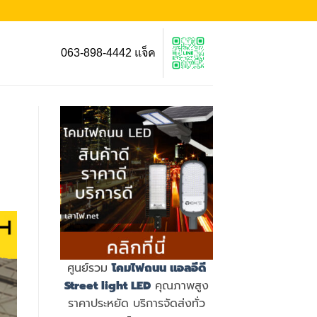
063-898-4442 แจ็ค
ศูนย์รวม
โคมไฟถนน แอลอีดี
Street light LED
คุณภาพสูง
ราคาประหยัด บริการจัดส่งทั่ว