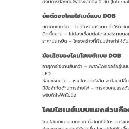
ยังมีการป้องกันไฟกระชากถึง 2 ชั้น (Inter
ข้อดีของโคมไฮเบย์แบบ DOB
ขนาดกะทัดรัด – ไม่มีไดรเวอร์แยก ทำให้ตัวโ
ติดตั้งง่าย – ไม่ต้องเชื่อมต่อไดรเวอร์ภายน
ราคาประหยัด – โครงสร้างที่เรียบง่ายทำให้ต้นทุ
ข้อเสียของโคมไฮเบย์แบบ DOB
อายุการใช้งานสั้นกว่า – เพราะไดรเวอร์อยู่
LED
ซ่อมแซมยาก – หากไดรเวอร์เสีย จะต้องเปลี่ยนท
มีข้อจำกัดด้านการจ่ายไฟ – การควบคุมแรงดันไ
พริบถ้าไฟฟ้าไม่นิ่ง
โคมไฮเบย์แบบแยกส่วนคือ
โคมไฮเบย์แบบแยกส่วน คือโคมที่มีไดรเวอร์แ
ซ่อมแซมแต่ละส่วนได้ง่ายขึ้น
ไฮเบย์
มักใช้ในพื