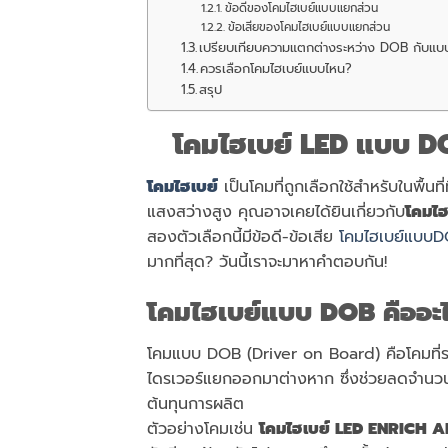
ข้อดีของโคมไฮเบย์แบบแยกส่วน
ข้อเสียของโคมไฮเบย์แบบแยกส่วน
เปรียบเทียบความแตกต่างระหว่าง DOB กับแบ
ควรเลือกโคมไฮเบย์แบบไหน?
สรุป
โคมไฮเบย์ LED แบบ D
โคมไฮเบย์
เป็นโคมที่ถูกเลือกใช้สำหรับในพื้นท
แสงสว่างสูง คุณอาจเคยได้ยินเกี่ยวกับ
โคมไ
สองตัวเลือกนี้มีข้อดี-ข้อเสีย
โคมไฮเบย์แบบD
มากที่สุด? วันนี้เราจะมาหาคำตอบกัน!
โคมไฮเบย์แบบ DOB คืออะ
โคมแบบ DOB (Driver on Board) คือโคมที่รว
ไดรเวอร์แยกออกมาต่างหาก ซึ่งช่วยลดจำนวนชิ
ต้นทุนการผลิต
ตัวอย่างโคมเช่น
โคมไฮเบย์ LED ENRICH 