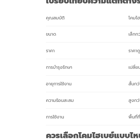
เปรียบเทียบความแตกต่าง
คุณสมบัติ
โคมไ
ขนาด
เล็กกว
ราคา
ราคาถ
การบำรุงรักษา
เปลี่ย
อายุการใช้งาน
สั้นกว่
ความร้อนสะสม
สูงกว่
การใช้งาน
พื้นที
ควรเลือกโคมไฮเบย์แบบไห