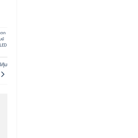
แตก
บย์
์LED
คุ้ม