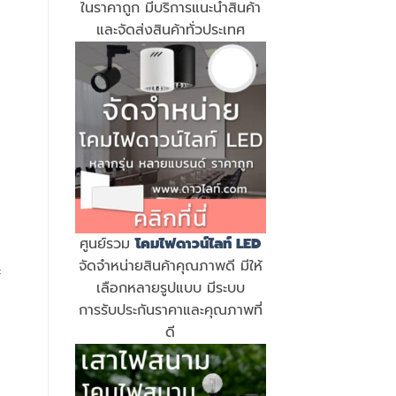
ในราคาถูก มีบริการแนะนำสินค้า
และจัดส่งสินค้าทั่วประเทศ
ศูนย์รวม
โคมไฟดาวน์ไลท์ LED
จัดจำหน่ายสินค้าคุณภาพดี มีให้
ะ
เลือกหลายรูปแบบ มีระบบ
การรับประกันราคาและคุณภาพที่
ดี
อ