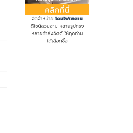
จัดจำหน่าย
โคมไฟเพดาน
ดีไซน์สวยงาม หลายรูปทรง
หลายกำลังวัตต์ ให้ทุกท่าน
ได้เลือกซื้อ