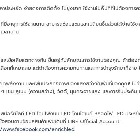
ระหยัด ง่ายต่อการติดตั้ง ไม่ยุ่งยาก ใช้งานในพื้นที่ที่ไม่ต้องการ
่มีอายุการใช้งานนาน สามารถซ่อมแซมและเปลี่ยนชิ้นส่วนได้ง่ายใช้ง
็นเวลานาน
ะข้อเสียแตกต่างกัน ขึ้นอยู่กับลักษณะการใช้งานของคุณ ถ้าต้อง
วเลือกที่เหมาะสม แต่ถ้าต้องการความทนทานและการบำรุงรักษาที่ง่าย 
ัดพลังงาน และเพิ่มประสิทธิภาพของแสงสว่างในพื้นที่ของคุณ! ไม่ว่
ๆ เช่น ลูเมน (ความสว่าง), วัตต์, มุมกระจายแสง และการรับประกัน เ
สปอร์ตไลท์ LED โคมไฟถนน LED โคมไฮเบย์ หลอดไฟ LED ประหยั
ใจสอบถามข้อมูลสินค้าเพิ่มเติมที่ LINE Official Account:
//www.facebook.com/enrichled