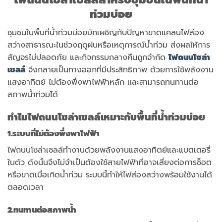
ท่วมบ่อย
ชุมชนในพื้นที่น้ำท่วมบ่อยมักเผชิญกับปัญหาขาดแคลนไฟส่อง
สว่างสาธารณะในช่วงฤดูฝนหรือเหตุการณ์น้ำท่วม ส่งผลให้การ
สัญจรไม่ปลอดภัย และกิจกรรมกลางคืนถูกจำกัด
ไฟถนนโซล่า
เซลล์
จึงกลายเป็นทางออกที่มีประสิทธิภาพ ด้วยการใช้พลังงาน
แสงอาทิตย์ ไม่ต้องพึ่งพาไฟฟ้าหลัก และสามารถทนทานต่อ
สภาพน้ำท่วมได้
ทำไมไฟถนนโซล่าเซลล์เหมาะกับพื้นที่น้ำท่วมบ่อย
1.ระบบที่ไม่ต้องพึ่งพาไฟฟ้า
ไฟถนนโซล่าเซลล์ทำงานด้วยพลังงานแสงอาทิตย์และแบตเตอรี่
ในตัว ดังนั้นจึงไม่จำเป็นต้องใช้สายไฟฟ้าที่อาจเสี่ยงต่อการช็อต
หรือขาดเมื่อเกิดน้ำท่วม ระบบนี้ทำให้ไฟส่องสว่างพร้อมใช้งานได้
ตลอดเวลา
2.ทนทานต่อสภาพน้ำ