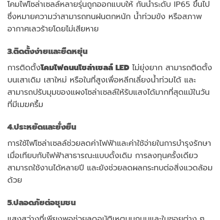
โคมไฟโซล่าเซลล์หลายรุ่นถูกออกแบบให้ กันน้ำระดับ IP65 ขึ้นไป
ซึ่งหมายความว่าสามารถทนฝนตกหนัก น้ำท่วมขัง หรือสภาพ
อากาศเลวร้ายโดยไม่เสียหาย
3.ติดตั้งง่ายและยืดหยุ่น
การติดตั้ง
โคมไฟถนนโซล่าเซลล์ LED
ไม่ยุ่งยาก สามารถติดตั้ง
บนเสาเดิม เสาใหม่ หรือในที่สูงเพื่อหลีกเลี่ยงน้ำท่วมได้ และ
สามารถปรับมุมของแผงโซล่าเซลล์ให้รับแสงได้มากที่สุดแม้ในวัน
ที่มีเมฆครึ้ม
4.ประหยัดและยั่งยืน
การใช้ไฟโซล่าเซลล์ช่วยลดค่าไฟฟ้าและค่าใช้จ่ายในการบำรุงรักษา
เมื่อเทียบกับไฟฟ้าสาธารณะแบบดั้งเดิม การลงทุนครั้งเดียว
สามารถใช้งานได้หลายปี และยังช่วยลดผลกระทบต่อสิ่งแวดล้อม
ด้วย
5.ปลอดภัยต่อชุมชน
แสงสว่างที่เพียงพอช่วยลดอุบัติเหตุบนถนนและในซอยต่าง ๆ