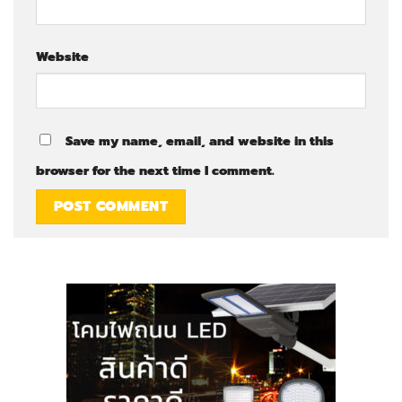
Website
Save my name, email, and website in this
browser for the next time I comment.