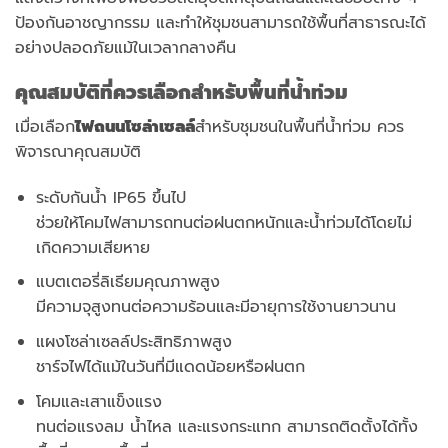
ป้องกันอาชญากรรม และทำให้ชุมชนสามารถใช้พื้นที่สาธารณะได้
อย่างปลอดภัยแม้ในเวลากลางคืน
คุณสมบัติที่ควรเลือกสำหรับพื้นที่น้ำท่วม
เมื่อเลือก
ไฟถนนโซล่าเซลล์
สำหรับชุมชนในพื้นที่น้ำท่วม ควร
พิจารณาคุณสมบัติ
ระดับกันน้ำ IP65 ขึ้นไป
ช่วยให้โคมไฟสามารถทนต่อฝนตกหนักและน้ำท่วมได้โดยไม่
เกิดความเสียหาย
แบตเตอรี่ลิเธียมคุณภาพสูง
มีความจุสูงทนต่อความร้อนและมีอายุการใช้งานยาวนาน
แผงโซล่าเซลล์ประสิทธิภาพสูง
ชาร์จไฟได้แม้ในวันที่มีแดดน้อยหรือฝนตก
โคมและเสาแข็งแรง
ทนต่อแรงลม น้ำไหล และแรงกระแทก สามารถติดตั้งได้ทั้ง