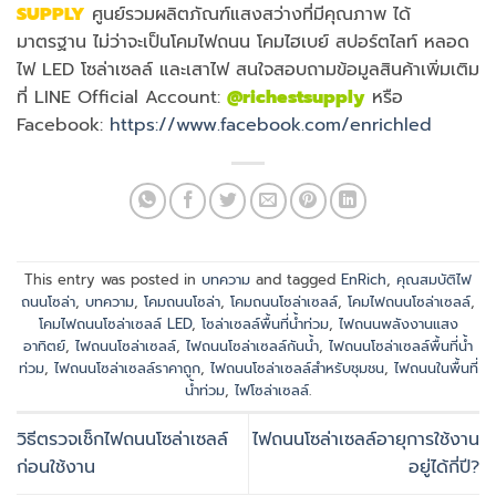
SUPPLY
ศูนย์รวมผลิตภัณฑ์แสงสว่างที่มีคุณภาพ ได้
มาตรฐาน ไม่ว่าจะเป็นโคมไฟถนน โคมไฮเบย์ สปอร์ตไลท์ หลอด
ไฟ LED โซล่าเซลล์ และเสาไฟ สนใจสอบถามข้อมูลสินค้าเพิ่มเติม
ที่ LINE Official Account:
@richestsupply
หรือ
Facebook:
https://www.facebook.com/enrichled
This entry was posted in
บทความ
and tagged
EnRich
,
คุณสมบัติไฟ
ถนนโซล่า
,
บทความ
,
โคมถนนโซล่า
,
โคมถนนโซล่าเซลล์
,
โคมไฟถนนโซล่าเซลล์
,
โคมไฟถนนโซล่าเซลล์ LED
,
โซล่าเซลล์พื้นที่น้ำท่วม
,
ไฟถนนพลังงานแสง
อาทิตย์
,
ไฟถนนโซล่าเซลล์
,
ไฟถนนโซล่าเซลล์กันน้ำ
,
ไฟถนนโซล่าเซลล์พื้นที่น้ำ
ท่วม
,
ไฟถนนโซล่าเซลล์ราคาถูก
,
ไฟถนนโซล่าเซลล์สำหรับชุมชน
,
ไฟถนนในพื้นที่
น้ำท่วม
,
ไฟโซล่าเซลล์
.
วิธีตรวจเช็กไฟถนนโซล่าเซลล์
ไฟถนนโซล่าเซลล์อายุการใช้งาน
ก่อนใช้งาน
อยู่ได้กี่ปี?