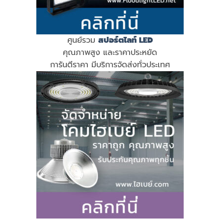
ศูนย์รวม
สปอร์ตไลท์ LED
คุณภาพสูง และราคาประหยัด
การันตีราคา มีบริการจัดส่งทั่วประเทศ