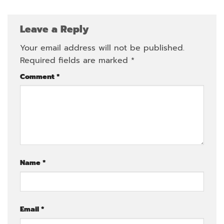
Leave a Reply
Your email address will not be published.
Required fields are marked
*
Comment
*
Name
*
Email
*