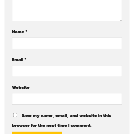
Name
*
Email
*
Website
Save my name, email, and website in this
browser for the next time I comment.