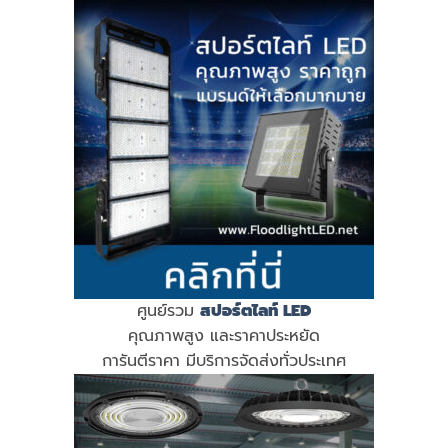
ศูนย์รวม
สปอร์ตไลท์ LED
คุณภาพสูง และราคาประหยัด
การันตีราคา มีบริการจัดส่งทั่วประเทศ