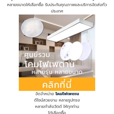
หลายขนาดให้เลือกซื้อ รับประกันคุณภาพและบริการจัดส่งทั่ว
ประเทศ
จัดจำหน่าย
โคมไฟเพดาน
ดีไซน์สวยงาม หลายรูปทรง
หลายกำลังวัตต์ ให้ทุกท่าน
ได้เลือกซื้อ