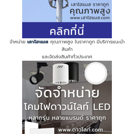
จำหน่าย
เสาไฮแมส
คุณภาพสูง ในราคาถูก มีบริการแนะนำ
สินค้า
และจัดส่งสินค้าทั่วประเทศ