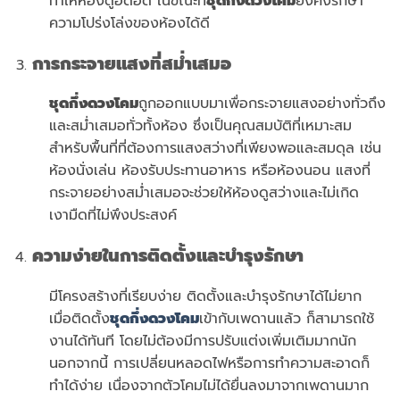
ทำให้ห้องดูอึดอัด ในขณะที่
ชุดกึ่งดวงโคม
ยังคงรักษา
ความโปร่งโล่งของห้องได้ดี
การกระจายแสงที่สม่ำเสมอ
ชุดกึ่งดวงโคม
ถูกออกแบบมาเพื่อกระจายแสงอย่างทั่วถึง
และสม่ำเสมอทั่วทั้งห้อง ซึ่งเป็นคุณสมบัติที่เหมาะสม
สำหรับพื้นที่ที่ต้องการแสงสว่างที่เพียงพอและสมดุล เช่น
ห้องนั่งเล่น ห้องรับประทานอาหาร หรือห้องนอน แสงที่
กระจายอย่างสม่ำเสมอจะช่วยให้ห้องดูสว่างและไม่เกิด
เงามืดที่ไม่พึงประสงค์
ความง่ายในการติดตั้งและบำรุงรักษา
มีโครงสร้างที่เรียบง่าย ติดตั้งและบำรุงรักษาได้ไม่ยาก
เมื่อติดตั้ง
ชุดกึ่งดวงโคม
เข้ากับเพดานแล้ว ก็สามารถใช้
งานได้ทันที โดยไม่ต้องมีการปรับแต่งเพิ่มเติมมากนัก
นอกจากนี้ การเปลี่ยนหลอดไฟหรือการทำความสะอาดก็
ทำได้ง่าย เนื่องจากตัวโคมไม่ได้ยื่นลงมาจากเพดานมาก