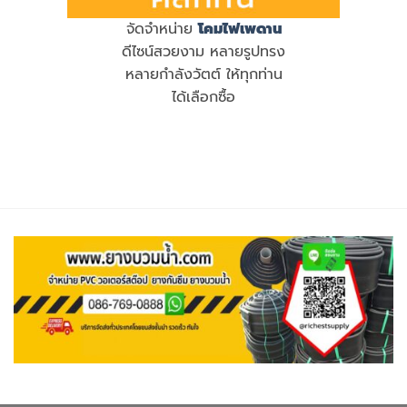
จัดจำหน่าย
โคมไฟเพดาน
ดีไซน์สวยงาม หลายรูปทรง
หลายกำลังวัตต์ ให้ทุกท่าน
ได้เลือกซื้อ