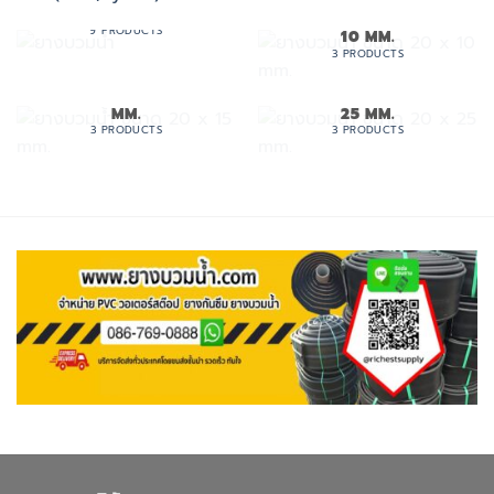
ยางบวมน้ำ
ยางบวมน้ำ ขนาด 20 X
9 PRODUCTS
10 MM.
3 PRODUCTS
ยางบวมน้ำ ขนาด 20 X 15
ยางบวมน้ำ ขนาด 20 X
MM.
25 MM.
3 PRODUCTS
3 PRODUCTS