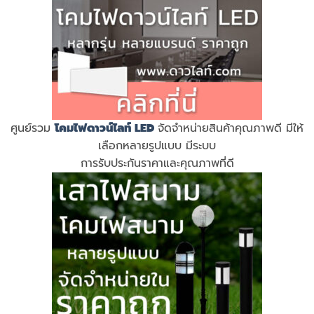
ศูนย์รวม
โคมไฟดาวน์ไลท์ LED
จัดจำหน่ายสินค้าคุณภาพดี มีให้
เลือกหลายรูปแบบ มีระบบ
การรับประกันราคาและคุณภาพที่ดี