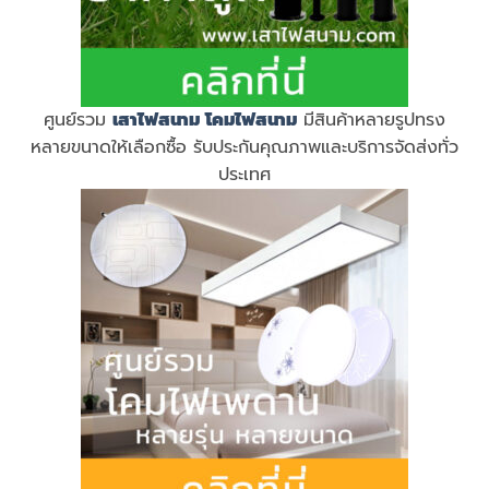
ศูนย์รวม
เสาไฟสนาม
โคมไฟสนาม
มีสินค้าหลายรูปทรง
หลายขนาดให้เลือกซื้อ รับประกันคุณภาพและบริการจัดส่งทั่ว
ประเทศ