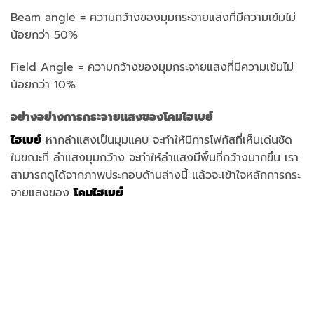
Beam angle = ความกว้างของมุมกระจายแสงที่มีความเข้มไม่
น้อยกว่า 50%
Field Angle = ความกว้างของมุมกระจายแสงที่มีความเข้มไม่
น้อยกว่า 10%
อย่างอย่างการกระจายแสงของโคมไฮเบย์
ไฮเบย์
หากลำแสงเป็นมุมแคบ จะทำให้มีการโฟกัสที่เห็นเด่นชัด
ในขณะที่ ลำแสงมุมกว้าง จะทำให้ลำแสงมีพื้นที่กว้างมากขึ้น เรา
สามารถดูได้จากภาพประกอบด้านล่างนี้ แล้วจะเข้าใจหลักการกระ
จายแสงของ
โคมไฮเบย์