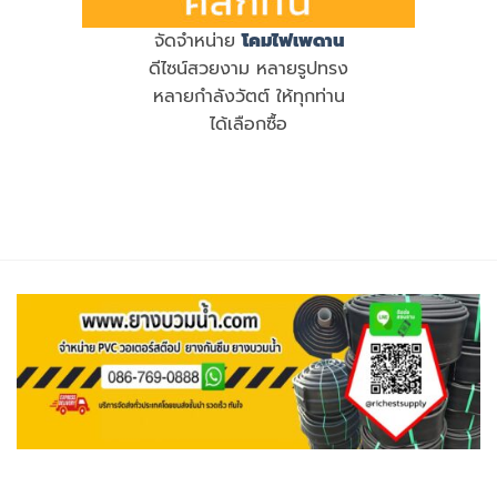
จัดจำหน่าย
โคมไฟเพดาน
ดีไซน์สวยงาม หลายรูปทรง
หลายกำลังวัตต์ ให้ทุกท่าน
ได้เลือกซื้อ