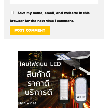
Save my name, email, and website in this
browser for the next time I comment.