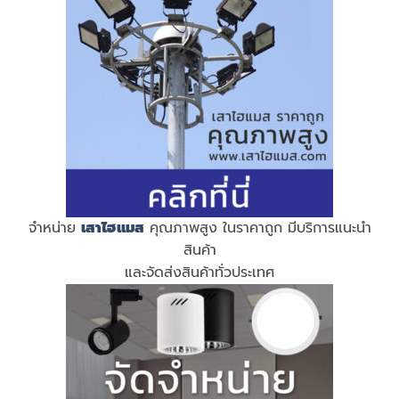
จำหน่าย
เสาไฮแมส
คุณภาพสูง ในราคาถูก มีบริการแนะนำ
สินค้า
และจัดส่งสินค้าทั่วประเทศ